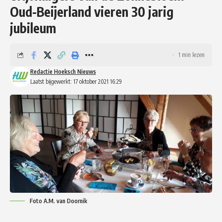
Oud-Beijerland vieren 30 jarig
jubileum
1 min lezen
Redactie Hoeksch Nieuws
Laatst bijgewerkt: 17 oktober 2021 16:29
Foto A.M. van Doornik