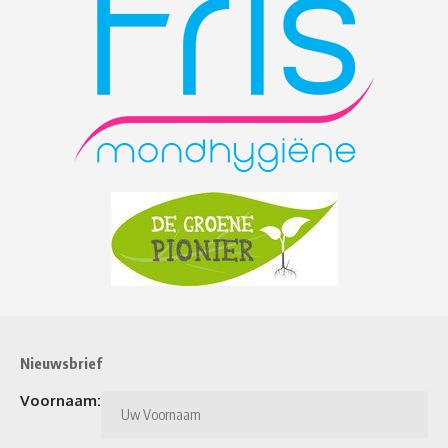
Nieuwsbrief
Voornaam: