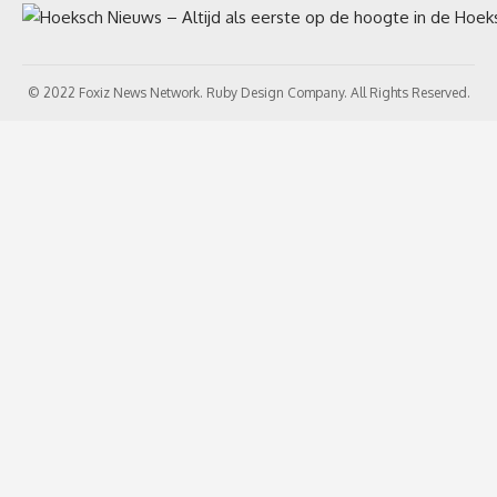
© 2022 Foxiz News Network. Ruby Design Company. All Rights Reserved.