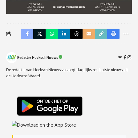
Redactie Hoeksch Nieuws
De redactie van Hoeksch Nieuws verzorgt dagelijks het laatste nieuws uit
de Hoeksche Waard.