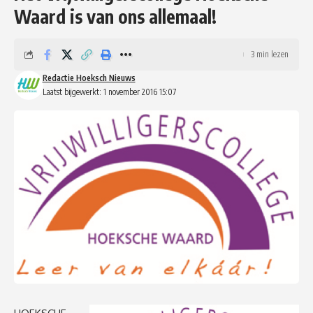
Waard is van ons allemaal!
3 min lezen
Redactie Hoeksch Nieuws
Laatst bijgewerkt: 1 november 2016 15:07