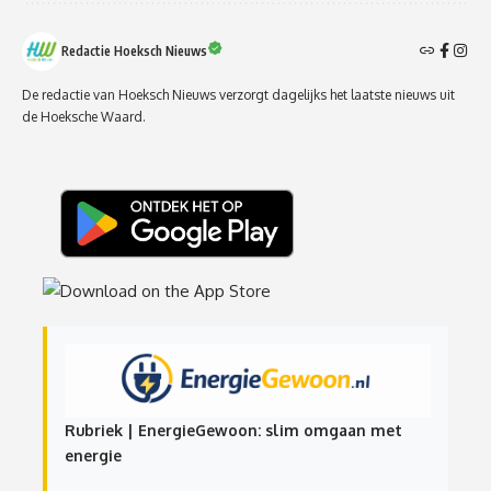
Redactie Hoeksch Nieuws
De redactie van Hoeksch Nieuws verzorgt dagelijks het laatste nieuws uit
de Hoeksche Waard.
Rubriek | EnergieGewoon: slim omgaan met
energie