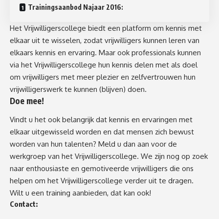
Trainingsaanbod Najaar 2016:
Het Vrijwilligerscollege biedt een platform om kennis met
elkaar uit te wisselen, zodat vrijwilligers kunnen leren van
elkaars kennis en ervaring. Maar ook professionals kunnen
via het Vrijwilligerscollege hun kennis delen met als doel
om vrijwilligers met meer plezier en zelfvertrouwen hun
vrijwilligerswerk te kunnen (blijven) doen.
Doe mee!
Vindt u het ook belangrijk dat kennis en ervaringen met
elkaar uitgewisseld worden en dat mensen zich bewust
worden van hun talenten? Meld u dan aan voor de
werkgroep van het Vrijwilligerscollege. We zijn nog op zoek
naar enthousiaste en gemotiveerde vrijwilligers die ons
helpen om het Vrijwilligerscollege verder uit te dragen.
Wilt u een training aanbieden, dat kan ook!
Contact: