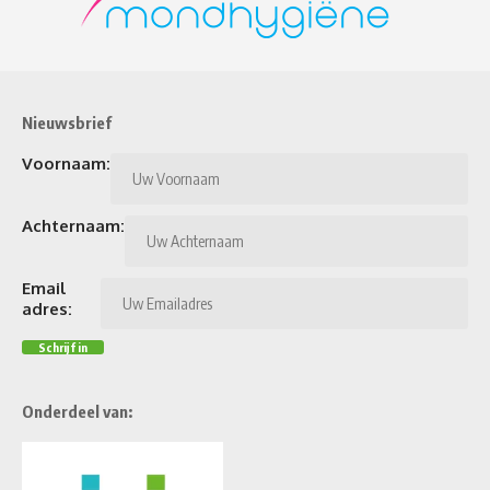
Nieuwsbrief
Voornaam:
Achternaam:
Email
adres:
Onderdeel van: