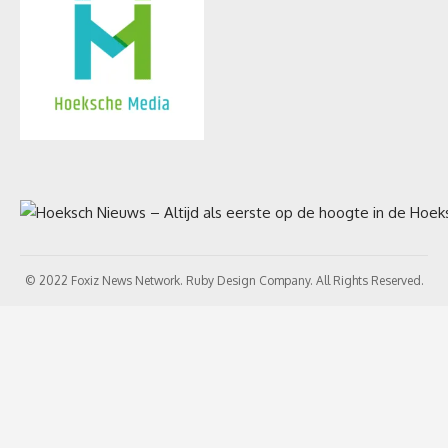
© 2022 Foxiz News Network. Ruby Design Company. All Rights Reserved.