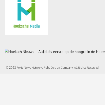
© 2022 Foxiz News Network. Ruby Design Company. All Rights Reserved.