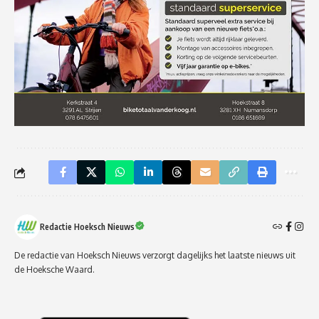
Redactie Hoeksch Nieuws
De redactie van Hoeksch Nieuws verzorgt dagelijks het laatste nieuws uit
de Hoeksche Waard.