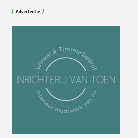
Advertentie