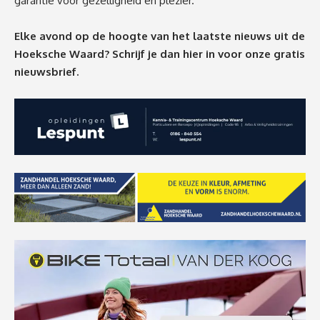
garantie voor gezelligheid en plezier.
Elke avond op de hoogte van het laatste nieuws uit de
Hoeksche Waard? Schrijf je dan
hier
in voor onze gratis
nieuwsbrief.