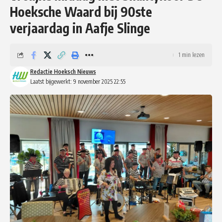
Hoeksche Waard bij 90ste
verjaardag in Aafje Slinge
1 min lezen
Redactie Hoeksch Nieuws
Laatst bijgewerkt: 9 november 2025 22:55