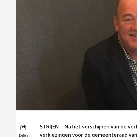
STRIJEN – Na het verschijnen van de ver
verkiezingen voor de gemeenteraad van
Delen