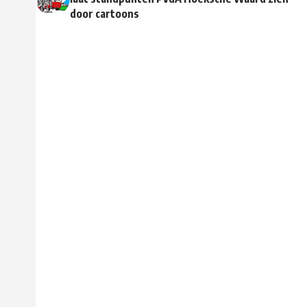
door cartoons