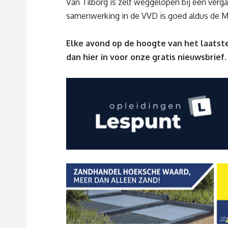
Van Tilborg is zelf weggelopen bij een verga
samenwerking in de VVD is goed aldus de 
Elke avond op de hoogte van het laatste
dan
hier
in voor onze gratis nieuwsbrief.