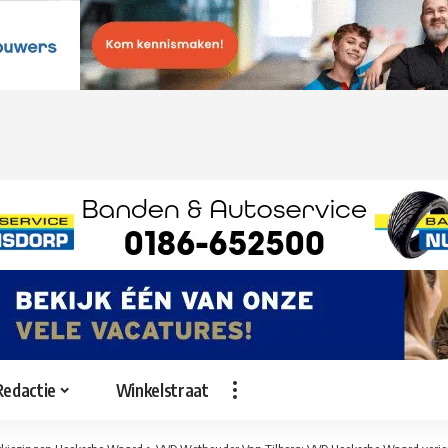
Redactie
Winkelstraat