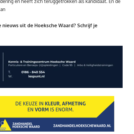
dering en heeft zich teruggetrokken als kandidaat. En de
Man
 nieuws uit de Hoeksche Waard? Schrijf je