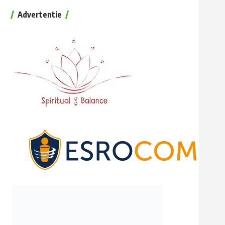
Advertentie