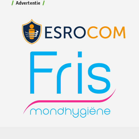
Advertentie