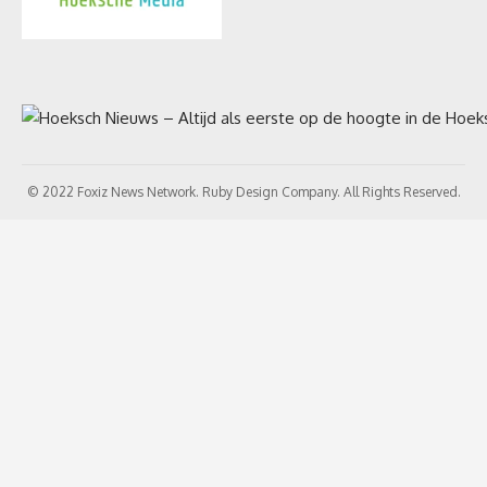
© 2022 Foxiz News Network. Ruby Design Company. All Rights Reserved.