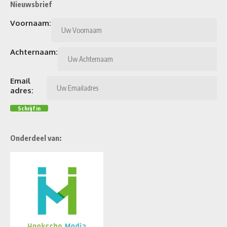
Nieuwsbrief
Voornaam:
Achternaam:
Email
adres:
Onderdeel van: