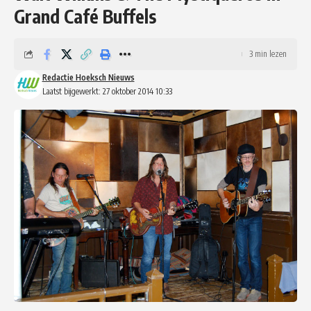
Grand Café Buffels
3 min lezen
Redactie Hoeksch Nieuws
Laatst bijgewerkt: 27 oktober 2014 10:33