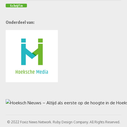
Onderdeel van:
© 2022 Foxiz News Network. Ruby Design Company. All Rights Reserved.