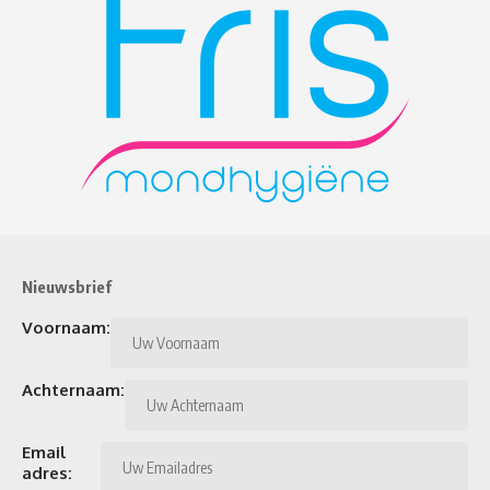
Nieuwsbrief
Voornaam:
Achternaam:
Email
adres: