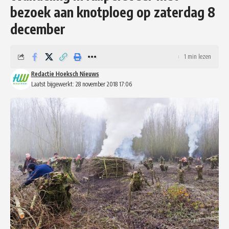
bezoek aan knotploeg op zaterdag 8
december
1 min lezen
Redactie Hoeksch Nieuws
Laatst bijgewerkt: 28 november 2018 17:06