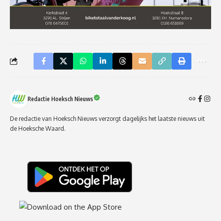
Redactie Hoeksch Nieuws
De redactie van Hoeksch Nieuws verzorgt dagelijks het laatste nieuws uit
de Hoeksche Waard.