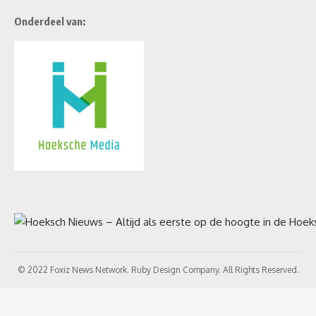
Onderdeel van:
© 2022 Foxiz News Network. Ruby Design Company. All Rights Reserved.