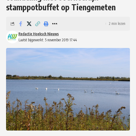
stamppotbuffet op Tiengemeten
2 min lezen
Redactie Hoeksch Nieuws
Laatst bijgewerkt: 5 november 2019 17:44