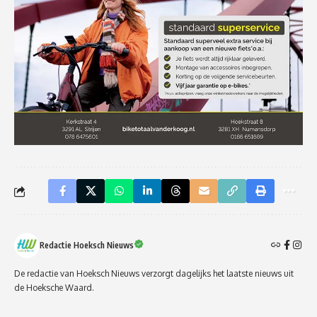
Redactie Hoeksch Nieuws
De redactie van Hoeksch Nieuws verzorgt dagelijks het laatste nieuws uit
de Hoeksche Waard.