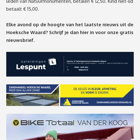
leden van Natuurmonumenten, betalen € 12,50. Kind niet-lid
betaalt € 15,00.
Elke avond op de hoogte van het laatste nieuws uit de
Hoeksche Waard? Schrijf je dan
hier
in voor onze gratis
nieuwsbrief.