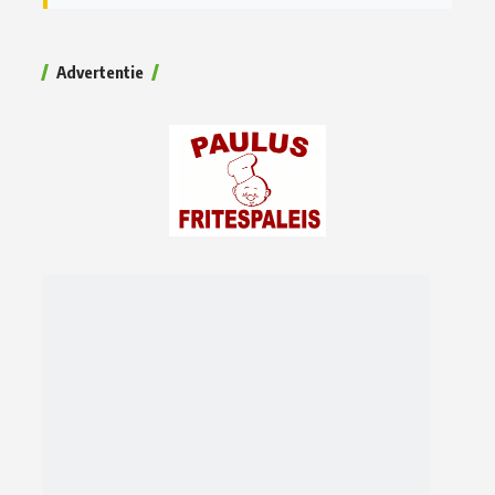
Advertentie