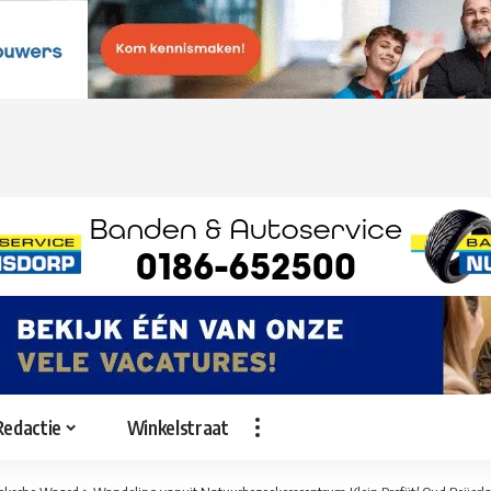
Redactie
Winkelstraat