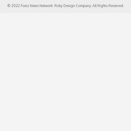
© 2022 Foxiz News Network. Ruby Design Company. All Rights Reserved.