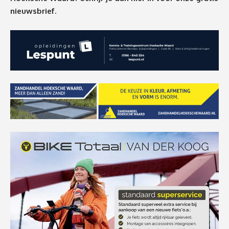
nieuwsbrief.