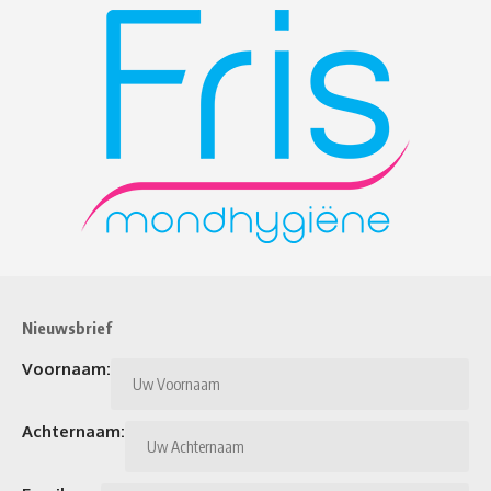
Nieuwsbrief
Voornaam:
Achternaam: