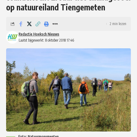
op natuureiland Tiengemeten
2 min lezen
Redactie Hoeksch Nieuws
Laatst bijgewerkt: 8 oktober 2018 17:46
Foto: Natuurmonumenten