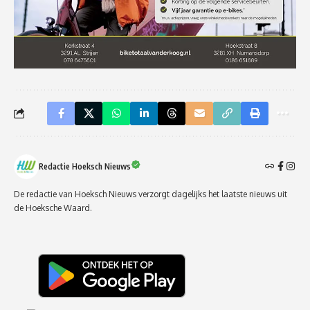
Redactie Hoeksch Nieuws
De redactie van Hoeksch Nieuws verzorgt dagelijks het laatste nieuws uit
de Hoeksche Waard.