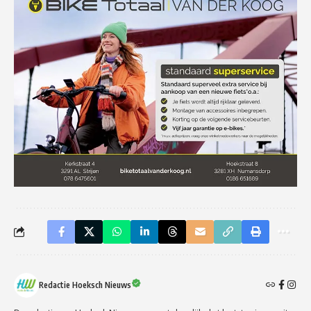
Redactie Hoeksch Nieuws