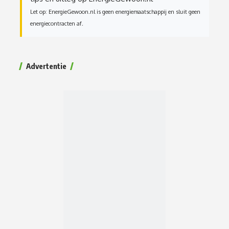
Let op: EnergieGewoon.nl is geen energiemaatschappij en sluit geen
energiecontracten af.
Advertentie