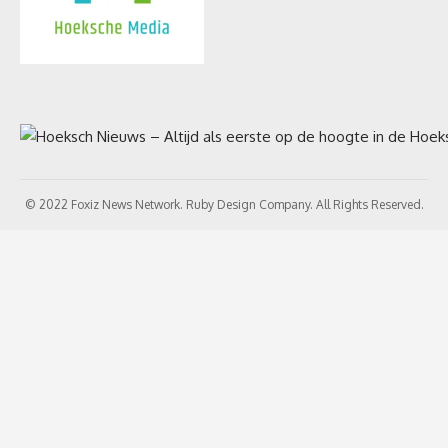
© 2022 Foxiz News Network. Ruby Design Company. All Rights Reserved.