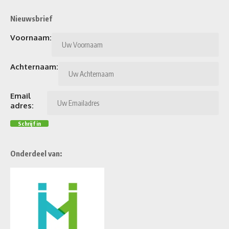
Nieuwsbrief
Voornaam:
Achternaam:
Email
adres:
Onderdeel van: