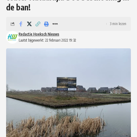
de ban!
3 min lezen
Redactie Hoeksch Nieuws
Laatst bijgewerkt: 22 februari 2022 19:32