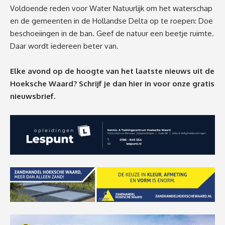
Voldoende reden voor Water Natuurlijk om het waterschap
en de gemeenten in de Hollandse Delta op te roepen: Doe
beschoeiingen in de ban. Geef de natuur een beetje ruimte.
Daar wordt iedereen beter van.
Elke avond op de hoogte van het laatste nieuws uit de
Hoeksche Waard? Schrijf je dan
hier
in voor onze gratis
nieuwsbrief.