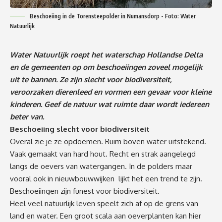
Beschoeiing in de Torensteepolder in Numansdorp - Foto: Water
Natuurlijk
Water Natuurlijk roept het waterschap Hollandse Delta
en de gemeenten op om beschoeiingen zoveel mogelijk
uit te bannen. Ze zijn slecht voor biodiversiteit,
veroorzaken dierenleed en vormen een gevaar voor kleine
kinderen. Geef de natuur wat ruimte daar wordt iedereen
beter van.
Beschoeiing slecht voor biodiversiteit
Overal zie je ze opdoemen. Ruim boven water uitstekend.
Vaak gemaakt van hard hout. Recht en strak aangelegd
langs de oevers van watergangen. In de polders maar
vooral ook in nieuwbouwwijken lijkt het een trend te zijn.
Beschoeiingen zijn funest voor biodiversiteit.
Heel veel natuurlijk leven speelt zich af op de grens van
land en water. Een groot scala aan oeverplanten kan hier