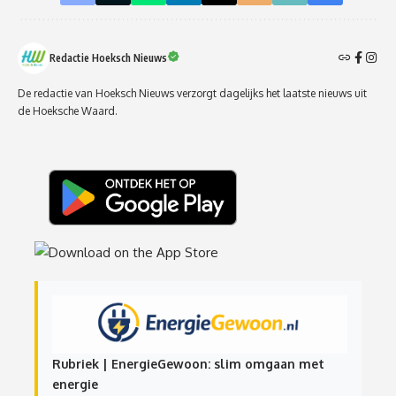
Redactie Hoeksch Nieuws
De redactie van Hoeksch Nieuws verzorgt dagelijks het laatste nieuws uit
de Hoeksche Waard.
Rubriek | EnergieGewoon: slim omgaan met
energie