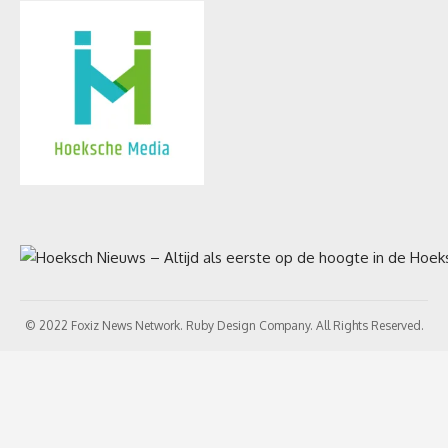
© 2022 Foxiz News Network. Ruby Design Company. All Rights Reserved.