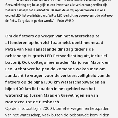
fietsverlichting erg belangrijk. In een kwart van alle verkeersongevallen zijn
fietsers namelijk het slachtoffer. Daarom delen wij op vier locaties in ons
gebied LED fietsverlichting uit. Witte LED-verlichting voorop en rode achterop
de fiets. Zorg dat je gezien wordt.” - Foto WHSD
Om de fietsers op wegen van het waterschap te
attenderen op hun zichtbaarheid, deelt heemraad
Petra van Nes aanstaande dinsdag tijdens de
ochtendspits gratis LED fietsverlichting uit, inclusief
batterij. Ook collega-heemraden Marjo van Maurik en
Leo Stehouwer helpen de komende weken mee om
aandacht te vragen voor de verkeersveiligheid van de
fietsers op de bijna 1300 km waterschapswegen en
bijna 400 km fietspaden in het gebied van het
waterschap tussen Maas en Grevelingen en van
Noordzee tot de Biesbosch.
Op de in totaal bijna 2000 kilometer wegen en fietspaden
van het waterschap, vaak buiten de bebouwde kom, rijden