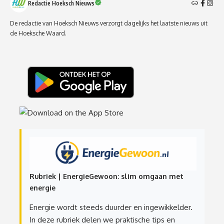
Redactie Hoeksch Nieuws
De redactie van Hoeksch Nieuws verzorgt dagelijks het laatste nieuws uit
de Hoeksche Waard.
Rubriek | EnergieGewoon: slim omgaan met
energie
Energie wordt steeds duurder en ingewikkelder.
In deze rubriek delen we praktische tips en