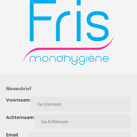
Nieuwsbrief
Voornaam:
Achternaam:
Email