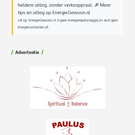
heldere uitleg, zonder verkooppraat.
🔎 Meer
tips en uitleg op EnergieGewoon.nl
Let op: EnergieGewoon.nl is geen energiemaatschappij en sluit geen
energiecontracten af.
Advertentie