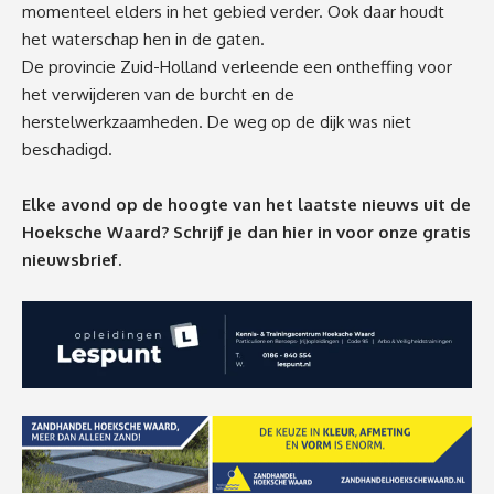
momenteel elders in het gebied verder. Ook daar houdt
het waterschap hen in de gaten.
De provincie Zuid-Holland verleende een ontheffing voor
het verwijderen van de burcht en de
herstelwerkzaamheden. De weg op de dijk was niet
beschadigd.
Elke avond op de hoogte van het laatste nieuws uit de
Hoeksche Waard? Schrijf je dan
hier
in voor onze gratis
nieuwsbrief.