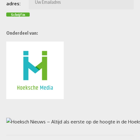
adres:
Onderdeel van: