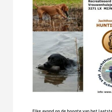
Elke avond op de hoogte van het laatste