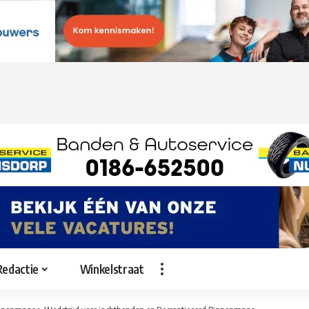
Redactie
Winkelstraat