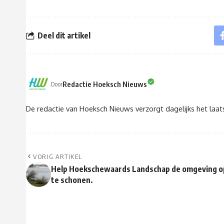
Deel dit artikel
Redactie Hoeksch Nieuws
Door
De redactie van Hoeksch Nieuws verzorgt dagelijks het laa
VORIG ARTIKEL
Help Hoekschewaards Landschap de omgeving o
te schonen.