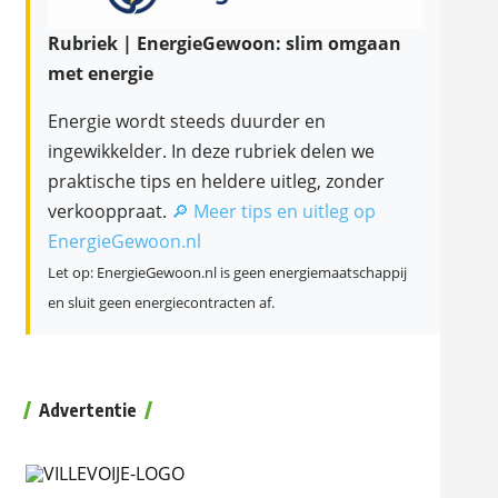
Rubriek | EnergieGewoon: slim omgaan
met energie
Energie wordt steeds duurder en
ingewikkelder. In deze rubriek delen we
praktische tips en heldere uitleg, zonder
verkooppraat.
🔎 Meer tips en uitleg op
EnergieGewoon.nl
Let op: EnergieGewoon.nl is geen energiemaatschappij
en sluit geen energiecontracten af.
Advertentie