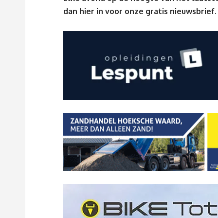
dan
hier
in voor onze gratis nieuwsbrief.