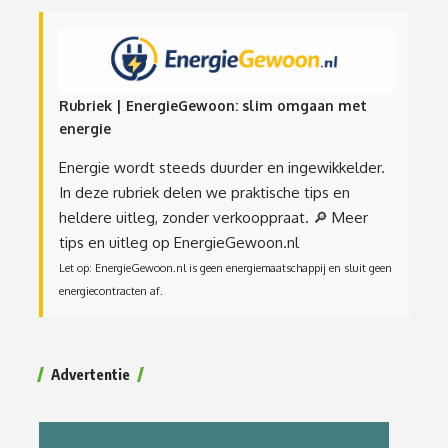
Rubriek | EnergieGewoon: slim omgaan met
energie
Energie wordt steeds duurder en ingewikkelder.
In deze rubriek delen we praktische tips en
heldere uitleg, zonder verkooppraat.
🔎 Meer
tips en uitleg op EnergieGewoon.nl
Let op: EnergieGewoon.nl is geen energiemaatschappij en sluit geen
energiecontracten af.
Advertentie