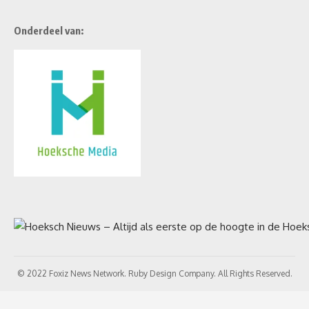
Onderdeel van:
© 2022 Foxiz News Network. Ruby Design Company. All Rights Reserved.