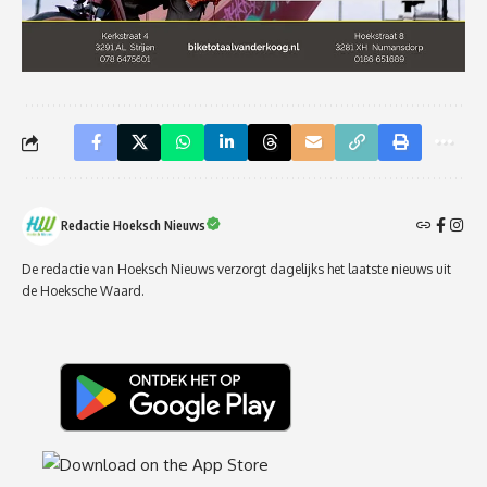
Redactie Hoeksch Nieuws
De redactie van Hoeksch Nieuws verzorgt dagelijks het laatste nieuws uit
de Hoeksche Waard.