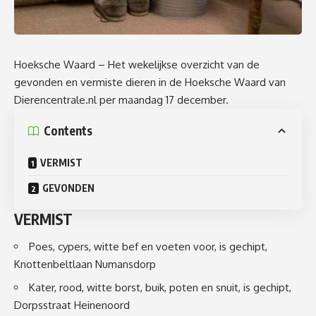
Hoeksche Waard – Het wekelijkse overzicht van de
gevonden en vermiste dieren in de Hoeksche Waard van
Dierencentrale.nl per maandag 17 december.
Contents
VERMIST
GEVONDEN
VERMIST
Poes, cypers, witte bef en voeten voor, is gechipt,
Knottenbeltlaan Numansdorp
Kater, rood, witte borst, buik, poten en snuit, is gechipt,
Dorpsstraat Heinenoord