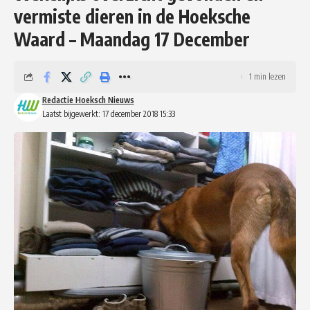
vermiste dieren in de Hoeksche
Waard – Maandag 17 December
1 min lezen
Redactie Hoeksch Nieuws
Laatst bijgewerkt: 17 december 2018 15:33