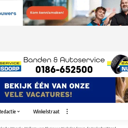
Redactie
Winkelstraat