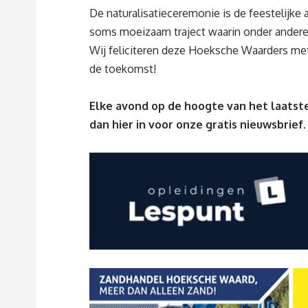
De naturalisatieceremonie is de feestelijke
soms moeizaam traject waarin onder andere
Wij feliciteren deze Hoeksche Waarders me
de toekomst!
Elke avond op de hoogte van het laatste
dan
hier
in voor onze gratis nieuwsbrief.