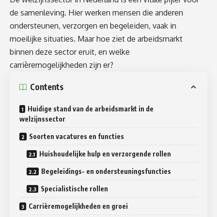
de samenleving. Hier werken mensen die anderen
ondersteunen, verzorgen en begeleiden, vaak in
moeilijke situaties. Maar hoe ziet de arbeidsmarkt
binnen deze sector eruit, en welke
carrièremogelijkheden zijn er?
Contents
Huidige stand van de arbeidsmarkt in de
welzijnssector
Soorten vacatures en functies
Huishoudelijke hulp en verzorgende rollen
Begeleidings- en ondersteuningsfuncties
Specialistische rollen
Carrièremogelijkheden en groei