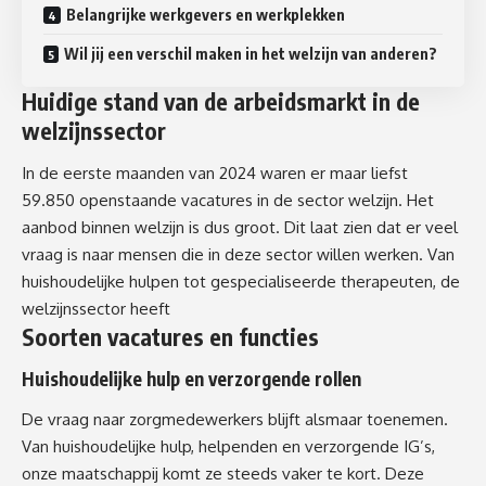
Belangrijke werkgevers en werkplekken
Wil jij een verschil maken in het welzijn van anderen?
Huidige stand van de arbeidsmarkt in de
welzijnssector
In de eerste maanden van 2024 waren er maar liefst
59.850 openstaande vacatures in de sector welzijn​​. Het
aanbod binnen welzijn
is dus groot. Dit laat zien dat er veel
vraag is naar mensen die in deze sector willen werken. Van
huishoudelijke hulpen tot gespecialiseerde therapeuten, de
welzijnssector heeft
Soorten vacatures en functies
Huishoudelijke hulp en verzorgende rollen
De vraag naar zorgmedewerkers
blijft alsmaar toenemen
.
Van huishoudelijke hulp, helpenden en verzorgende IG’s,
onze maatschappij komt ze steeds vaker te kort. Deze