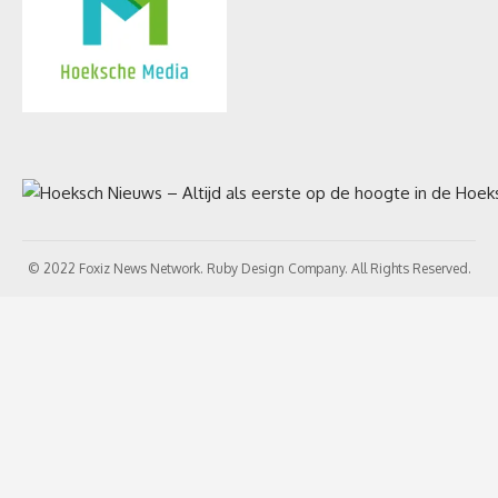
© 2022 Foxiz News Network. Ruby Design Company. All Rights Reserved.