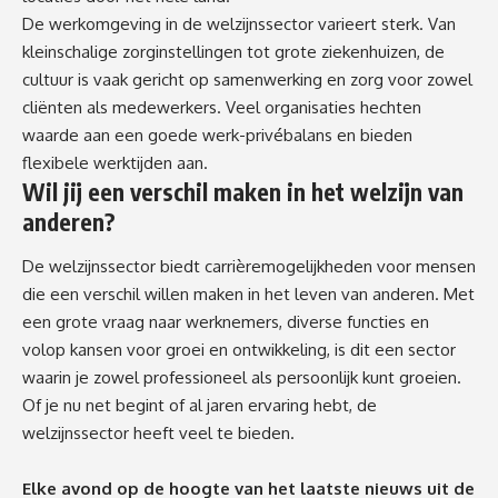
De werkomgeving in de welzijnssector varieert sterk. Van
kleinschalige zorginstellingen tot grote ziekenhuizen, de
cultuur is vaak gericht op samenwerking en zorg voor zowel
cliënten als medewerkers. Veel organisaties hechten
waarde aan een goede werk-privébalans en bieden
flexibele werktijden aan.
Wil jij een verschil maken in het welzijn van
anderen?
De welzijnssector biedt carrièremogelijkheden voor mensen
die een verschil willen maken in het leven van anderen. Met
een grote vraag naar werknemers, diverse functies en
volop kansen voor groei en ontwikkeling, is dit een sector
waarin je zowel professioneel als persoonlijk kunt groeien.
Of je nu net begint of al jaren ervaring hebt, de
welzijnssector heeft veel te bieden.
Elke avond op de hoogte van het laatste nieuws uit de