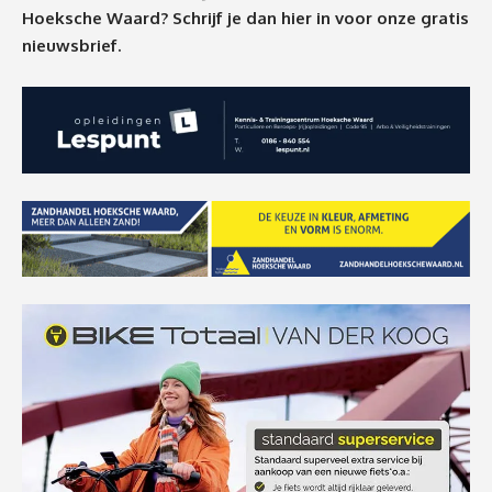
Hoeksche Waard? Schrijf je dan
hier
in voor onze gratis
nieuwsbrief.