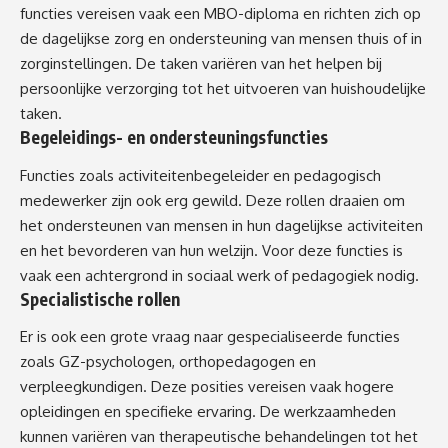
functies vereisen vaak een MBO-diploma en richten zich op
de dagelijkse zorg en ondersteuning van mensen thuis of in
zorginstellingen​. De taken variëren van het helpen bij
persoonlijke verzorging tot het uitvoeren van huishoudelijke
taken.
Begeleidings- en ondersteuningsfuncties
Functies zoals activiteitenbegeleider en pedagogisch
medewerker zijn ook erg gewild​. Deze rollen draaien om
het ondersteunen van mensen in hun dagelijkse activiteiten
en het bevorderen van hun welzijn. Voor deze functies is
vaak een achtergrond in sociaal werk of pedagogiek nodig.
Specialistische rollen
Er is ook een grote vraag naar gespecialiseerde functies
zoals GZ-psychologen, orthopedagogen en
verpleegkundigen​​. Deze posities vereisen vaak hogere
opleidingen en specifieke ervaring. De werkzaamheden
kunnen variëren van therapeutische behandelingen tot het