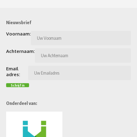
Nieuwsbrief
Voornaam:
Achternaam:
Email
adres:
Onderdeel van: