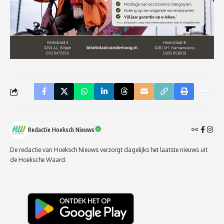
Redactie Hoeksch Nieuws
De redactie van Hoeksch Nieuws verzorgt dagelijks het laatste nieuws uit
de Hoeksche Waard.