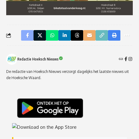
Redactie Hoeksch Nieuws
De redactie van Hoeksch Nieuws verzorgt dagelijks het laatste nieuws uit
de Hoeksche Waard.