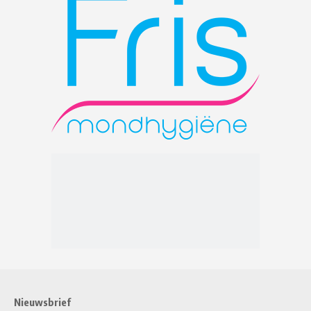
Nieuwsbrief