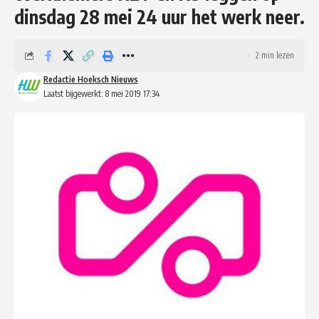
dinsdag 28 mei 24 uur het werk neer.
2 min lezen
Redactie Hoeksch Nieuws
Laatst bijgewerkt: 8 mei 2019 17:34