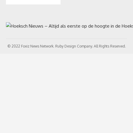
© 2022 Foxiz News Network. Ruby Design Company. All Rights Reserved.