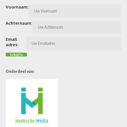
Voornaam:
Achternaam:
Email
adres:
Onderdeel van: