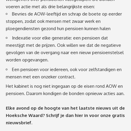
voeren actie met als drie belangrijkste eisen:
Bevries de AOW-leeftijd en schrap de boete op eerder
stoppen, zodat ook mensen met zwaar werk en
ploegendiensten gezond hun pensioen kunnen halen
Indexatie voor elke generatie: een pensioen dat
meestijgt met de prijzen. Ook willen we dat de negatieve
gevolgen van de overgang naar een nieuw pensioenstelsel
worden opgevangen.
Een pensioen voor iedereen, ook voor zelfstandigen en
mensen met een onzeker contract.
Het kabinet is nog niet ingegaan op de eisen rond AOW en
pensioen. Daarom kondigen de
bonden
opnieuw acties aan.
Elke avond op de hoogte van het laatste nieuws uit de
Hoeksche Waard? Schrijf je dan
hier
in voor onze gratis
nieuwsbrief.