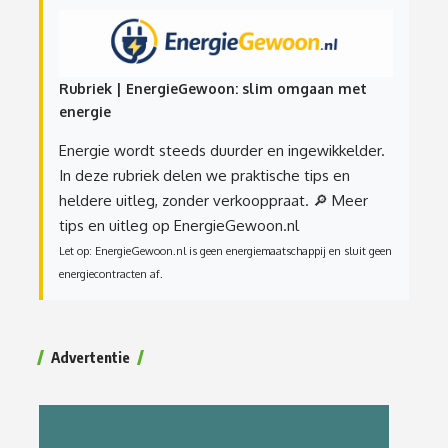
Rubriek | EnergieGewoon: slim omgaan met
energie
Energie wordt steeds duurder en ingewikkelder.
In deze rubriek delen we praktische tips en
heldere uitleg, zonder verkooppraat.
🔎 Meer
tips en uitleg op EnergieGewoon.nl
Let op: EnergieGewoon.nl is geen energiemaatschappij en sluit geen
energiecontracten af.
Advertentie