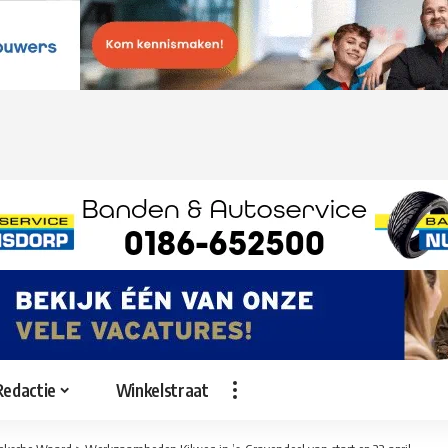
Redactie
Winkelstraat