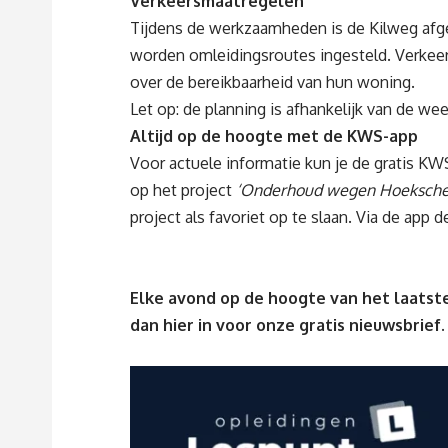
Verkeersmaatregelen
Tijdens de werkzaamheden is de Kilweg afges
worden omleidingsroutes ingesteld. Verkee
over de bereikbaarheid van hun woning.
Let op: de planning is afhankelijk van de w
Altijd op de hoogte met de KWS-app
Voor actuele informatie kun je de gratis K
op het project
‘Onderhoud wegen Hoeksche 
project als favoriet op te slaan. Via de app
Elke avond op de hoogte van het laatste
dan
hier
in voor onze gratis nieuwsbrief.