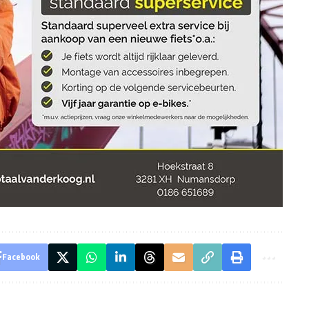
Facebook