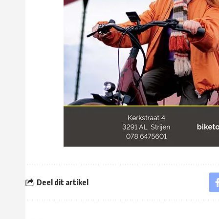
Deel dit artikel