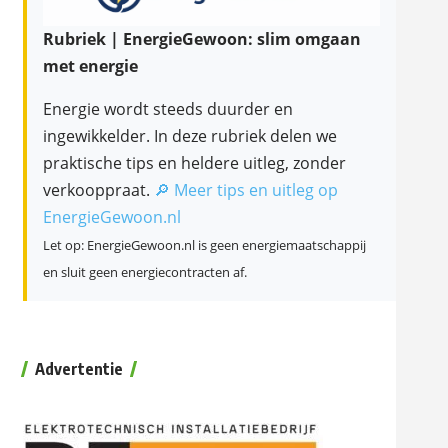
Rubriek | EnergieGewoon: slim omgaan
met energie
Energie wordt steeds duurder en
ingewikkelder. In deze rubriek delen we
praktische tips en heldere uitleg, zonder
verkooppraat.
🔎 Meer tips en uitleg op
EnergieGewoon.nl
Let op: EnergieGewoon.nl is geen energiemaatschappij
en sluit geen energiecontracten af.
Advertentie