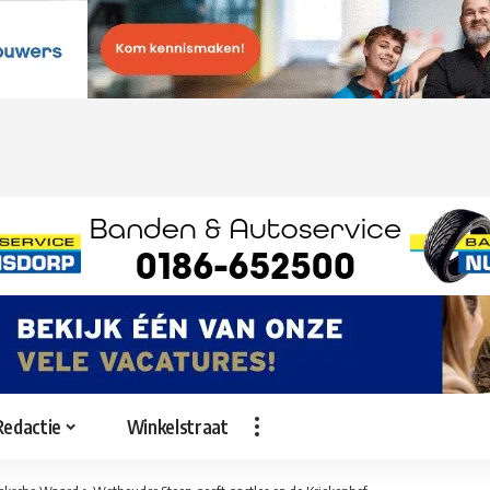
Redactie
Winkelstraat