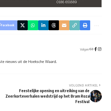
Facebook
Volgen
tste nieuws uit de Hoeksche Waard.
VOLGEND ARTIKEL
Feestelijke opening en uitreiking van de
Zeerkorteverhalen wedstrijd op het Bram Roza
Festival