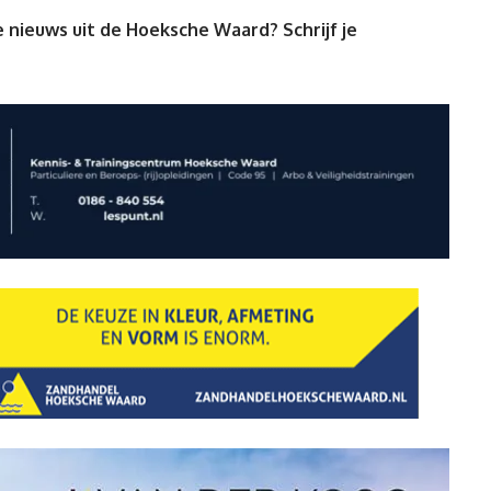
 nieuws uit de Hoeksche Waard? Schrijf je