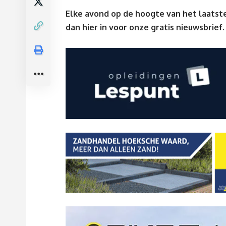
Elke avond op de hoogte van het laatste
dan
hier
in voor onze gratis nieuwsbrief.