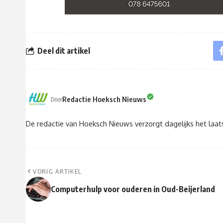
Deel dit artikel
Redactie Hoeksch Nieuws
Door
De redactie van Hoeksch Nieuws verzorgt dagelijks het laa
VORIG ARTIKEL
Computerhulp voor ouderen in Oud-Beijerland