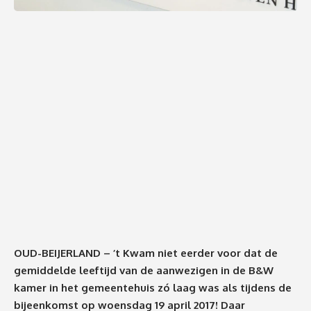
OUD-BEIJERLAND – ’t Kwam niet eerder voor dat de
gemiddelde leeftijd van de aanwezigen in de B&W
kamer in het gemeentehuis zó laag was als tijdens de
bijeenkomst op woensdag 19 april 2017! Daar