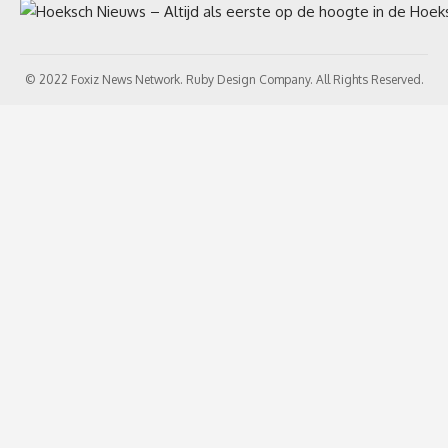
© 2022 Foxiz News Network. Ruby Design Company. All Rights Reserved.