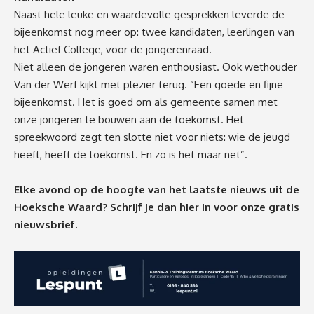
Naast hele leuke en waardevolle gesprekken leverde de
bijeenkomst nog meer op: twee kandidaten, leerlingen van
het Actief College, voor de jongerenraad.
Niet alleen de jongeren waren enthousiast. Ook wethouder
Van der Werf kijkt met plezier terug. “Een goede en fijne
bijeenkomst. Het is goed om als gemeente samen met
onze jongeren te bouwen aan de toekomst. Het
spreekwoord zegt ten slotte niet voor niets: wie de jeugd
heeft, heeft de toekomst. En zo is het maar net”.
Elke avond op de hoogte van het laatste nieuws uit de
Hoeksche Waard? Schrijf je dan
hier
in voor onze gratis
nieuwsbrief.