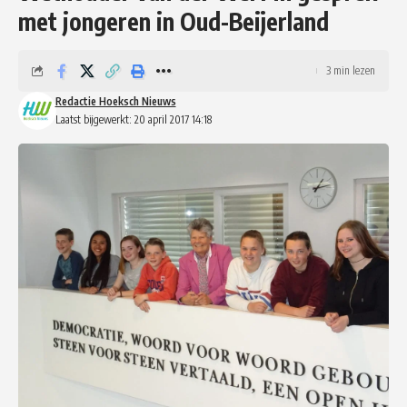
met jongeren in Oud-Beijerland
3 min lezen
Redactie Hoeksch Nieuws
Laatst bijgewerkt: 20 april 2017 14:18