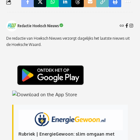
Redactie Hoeksch Nieuws
De redactie van Hoeksch Nieuws verzorgt dagelijks het laatste nieuws uit
de Hoeksche Waard.
Rubriek | EnergieGewoon: slim omgaan met