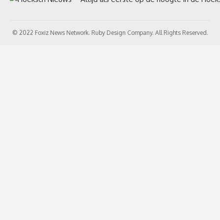
© 2022 Foxiz News Network. Ruby Design Company. All Rights Reserved.