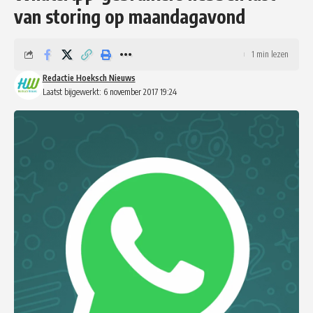
van storing op maandagavond
1 min lezen
Redactie Hoeksch Nieuws
Laatst bijgewerkt: 6 november 2017 19:24