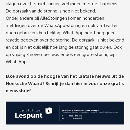
klagen over het niet kunnen verbinden met de chatdienst.
De oorzaak van de storing is nog niet bekend.
Onder andere bij
AlleStoringen
komen honderden
meldingen over de WhatsApp-storing en ook via Twitter
doen gebruikers hun beklag. WhatsApp heeft nog geen
reactie gegeven over de storing. De oorzaak is niet bekend
en ook is niet duidelijk hoe lang de storing gaat duren. Ook
op vrijdag 3 november was er ook een grote storing bij
WhatsApp.
Elke avond op de hoogte van het laatste nieuws uit de
Hoeksche Waard? Schrijf je dan
hier
in voor onze gratis
nieuwsbrief.