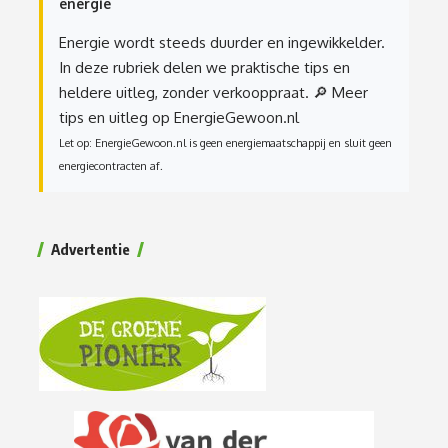
energie
Energie wordt steeds duurder en ingewikkelder.
In deze rubriek delen we praktische tips en
heldere uitleg, zonder verkooppraat.
🔎 Meer
tips en uitleg op EnergieGewoon.nl
Let op: EnergieGewoon.nl is geen energiemaatschappij en sluit geen
energiecontracten af.
Advertentie