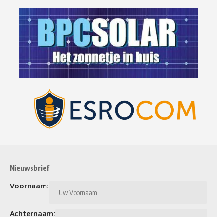
Nieuwsbrief
Voornaam:
Achternaam: