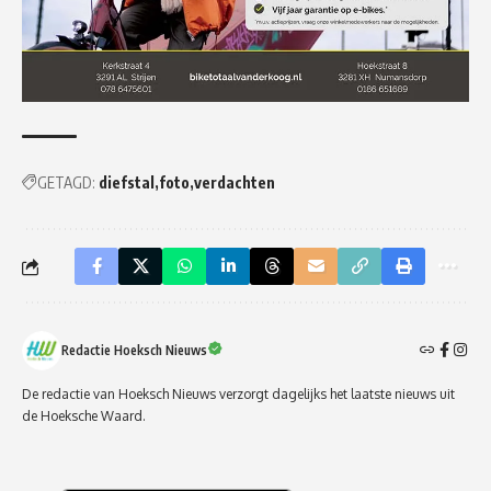
GETAGD:
diefstal
foto
verdachten
Redactie Hoeksch Nieuws
De redactie van Hoeksch Nieuws verzorgt dagelijks het laatste nieuws uit
de Hoeksche Waard.