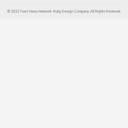
© 2022 Foxiz News Network. Ruby Design Company. All Rights Reserved.