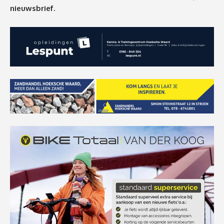
nieuwsbrief.