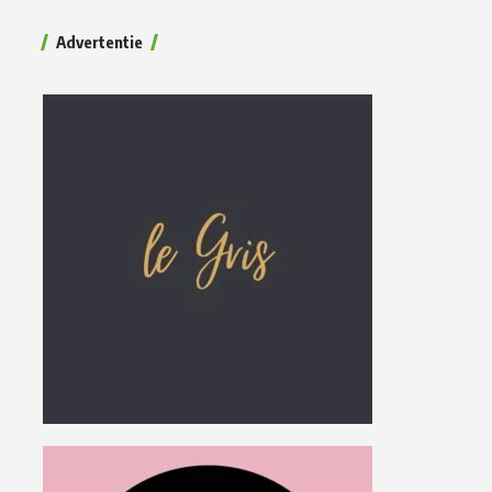
Advertentie