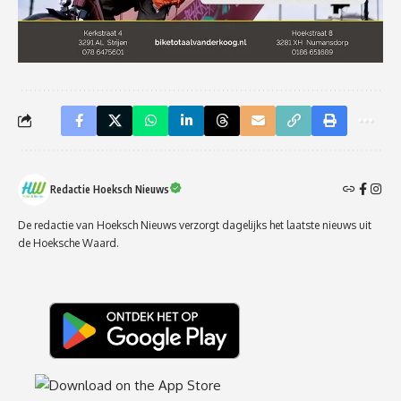
Redactie Hoeksch Nieuws
De redactie van Hoeksch Nieuws verzorgt dagelijks het laatste nieuws uit
de Hoeksche Waard.