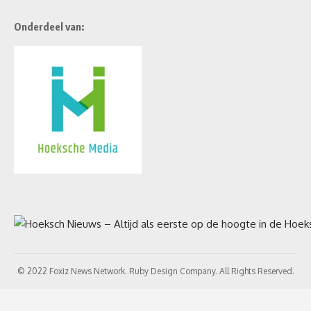
Onderdeel van:
© 2022 Foxiz News Network. Ruby Design Company. All Rights Reserved.