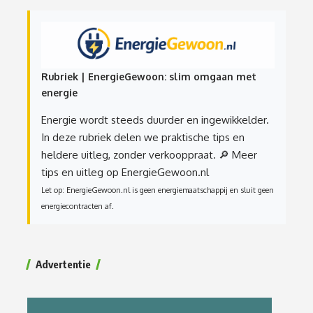
Rubriek | EnergieGewoon: slim omgaan met
energie
Energie wordt steeds duurder en ingewikkelder.
In deze rubriek delen we praktische tips en
heldere uitleg, zonder verkooppraat.
🔎 Meer
tips en uitleg op EnergieGewoon.nl
Let op: EnergieGewoon.nl is geen energiemaatschappij en sluit geen
energiecontracten af.
Advertentie