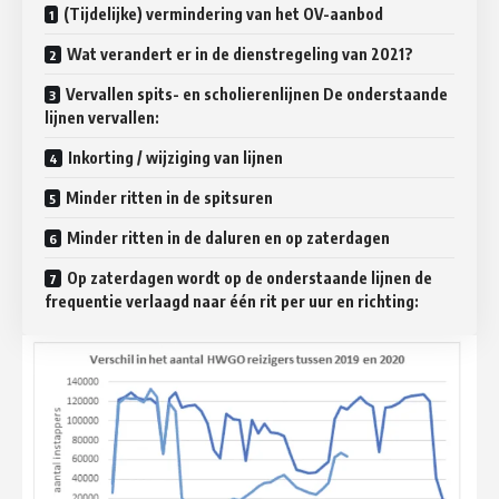
(Tijdelijke) vermindering van het OV-aanbod
Wat verandert er in de dienstregeling van 2021?
Vervallen spits- en scholierenlijnen De onderstaande
lijnen vervallen:
Inkorting / wijziging van lijnen
Minder ritten in de spitsuren
Minder ritten in de daluren en op zaterdagen
Op zaterdagen wordt op de onderstaande lijnen de
frequentie verlaagd naar één rit per uur en richting: