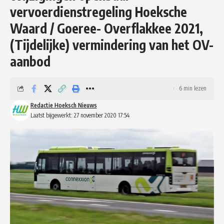
vervoerdienstregeling Hoeksche
Waard / Goeree- Overflakkee 2021,
(Tijdelijke) vermindering van het OV-
aanbod
6 min lezen
Redactie Hoeksch Nieuws
Laatst bijgewerkt: 27 november 2020 17:54