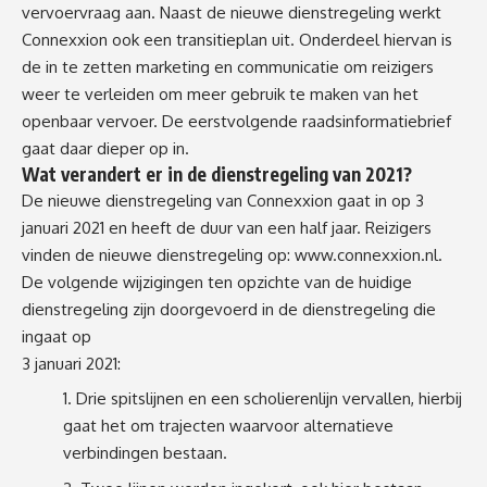
vervoervraag aan. Naast de nieuwe dienstregeling werkt
Connexxion ook een transitieplan uit. Onderdeel hiervan is
de in te zetten marketing en communicatie om reizigers
weer te verleiden om meer gebruik te maken van het
openbaar vervoer. De eerstvolgende raadsinformatiebrief
gaat daar dieper op in.
Wat verandert er in de dienstregeling van 2021?
De nieuwe dienstregeling van Connexxion gaat in op 3
januari 2021 en heeft de duur van een half jaar. Reizigers
vinden de nieuwe dienstregeling op:
www.connexxion.nl.
De volgende wijzigingen ten opzichte van de huidige
dienstregeling zijn doorgevoerd in de dienstregeling die
ingaat op
3 januari 2021:
Drie spitslijnen en een scholierenlijn vervallen, hierbij
gaat het om trajecten waarvoor alternatieve
verbindingen bestaan.