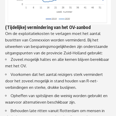
(Tijdelijke) vermindering van het OV-aanbod
Om de exploitatiekosten te verlagen moet het aantal
busritten van Connexxion worden verminderd. Bij het
uitwerken van besparingsmogelijkheden zijn onderstaande
uitgangspunten van de provincie Zuid-Holland gebruikt:
Zoveel mogelijk haltes en alle kernen blijven bereikbaar
met het OV.
Voorkomen dat het aantal reizigers sterk vermindert
door het zoveel mogelijk in stand houden van R-net-
verbindingen en sterke, drukke buslijnen.
Opheffen van spitslijnen die weinig worden gebruikt en
waarvoor alternatieven beschikbaar zijn.
Behouden late ritten vanuit Rotterdam om mensen in