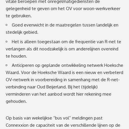
vitale beroepen met onregelmatigediensten de
gelegenheid te geven om het OV voor woon-werkverkeer
te gebruiken.
Goed evenwicht in de maatregelen tussen landelijk en
stedelijk gebied.
Het is alleen toegestaan om de frequentie van R-net te
verlangen als dit noodzakelijk is om anderelijnen overeind
te houden.
Anticiperen op geplande ontwikkeling netwerk Hoeksche
Waard. Voor de Hoeksche Waard is een nieuw en verbeterd
OV-netwerk in voorbereiding in samenhang met de R-net-
verbinding naar Oud Beijerland. Bij het (tijdelijk)
verminderen van het aanbod wordt hier rekening mee
gehouden.
Op basis van wekelijkse “bus vol” meldingen past
Connexxion de capaciteit van de verschillende lijnen op de