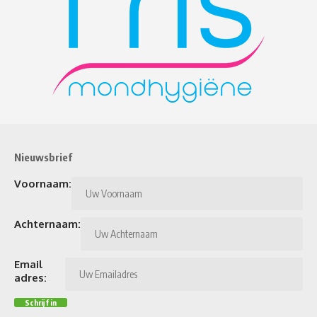
Nieuwsbrief
Voornaam:
Achternaam:
Email
adres: