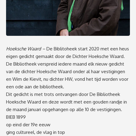
Hoeksche Waard –
De Biblitoheek start 2020 met een heus
eigen gedicht gemaakt door de Dichter Hoeksche Waard.
De Bibliotheek verspreid iedere maand elk nieuw gedicht
van de dichter Hoeksche Waard onder al haar vestigingen
en Wim de Kievit, nu dichter HW, vond het tijd worden voor
een ode aan de bibliotheek.
Dit gedicht is met trots ontvangen door De Bibliotheek
Hoeksche Waard en deze wordt met een gouden randje in
de maand januari opgehangen op alle 10 de vestigingen.
BIEB 1899
op eind der 19e eeuw
ging cultureel, de vlag in top