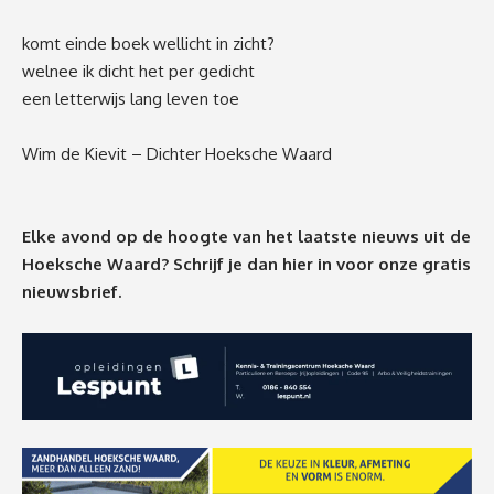
komt einde boek wellicht in zicht?
welnee ik dicht het per gedicht
een letterwijs lang leven toe
Wim de Kievit – Dichter Hoeksche Waard
Elke avond op de hoogte van het laatste nieuws uit de
Hoeksche Waard? Schrijf je dan
hier
in voor onze gratis
nieuwsbrief.