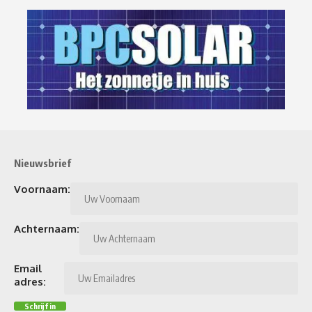
Nieuwsbrief
Voornaam:
Achternaam:
Email
adres: