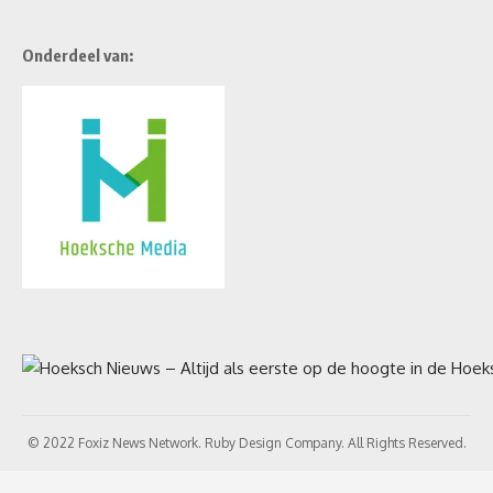
Onderdeel van:
© 2022 Foxiz News Network. Ruby Design Company. All Rights Reserved.