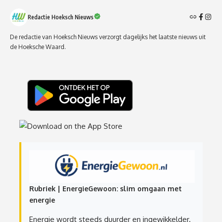
Redactie Hoeksch Nieuws
De redactie van Hoeksch Nieuws verzorgt dagelijks het laatste nieuws uit
de Hoeksche Waard.
Rubriek | EnergieGewoon: slim omgaan met
energie
Energie wordt steeds duurder en ingewikkelder.