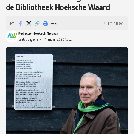
de Bibliotheek Hoeksche Waard
1 min lezen
Redactie Hoeksch Nieuws
Laatst bijgewerkt: 7 januari 2020 15:52