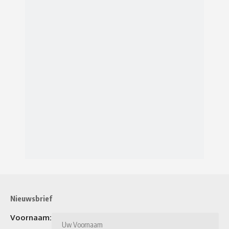
Nieuwsbrief
Voornaam: