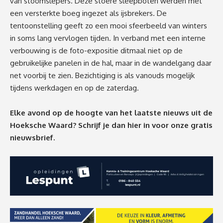
van stoomslepers. Deze stoere sleepboten werden met
een versterkte boeg ingezet als ijsbrekers. De
tentoonstelling geeft zo een mooi sfeerbeeld van winters
in soms lang vervlogen tijden. In verband met een interne
verbouwing is de foto-expositie ditmaal niet op de
gebruikelijke panelen in de hal, maar in de wandelgang daar
net voorbij te zien. Bezichtiging is als vanouds mogelijk
tijdens werkdagen en op de zaterdag.
Elke avond op de hoogte van het laatste nieuws uit de
Hoeksche Waard? Schrijf je dan
hier
in voor onze gratis
nieuwsbrief.