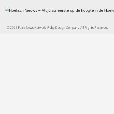
© 2022 Foxiz News Network. Ruby Design Company. All Rights Reserved.