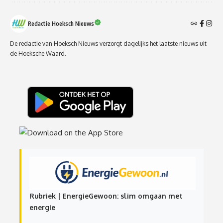
Redactie Hoeksch Nieuws
De redactie van Hoeksch Nieuws verzorgt dagelijks het laatste nieuws uit
de Hoeksche Waard.
Rubriek | EnergieGewoon: slim omgaan met
energie