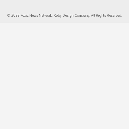
© 2022 Foxiz News Network. Ruby Design Company. All Rights Reserved.