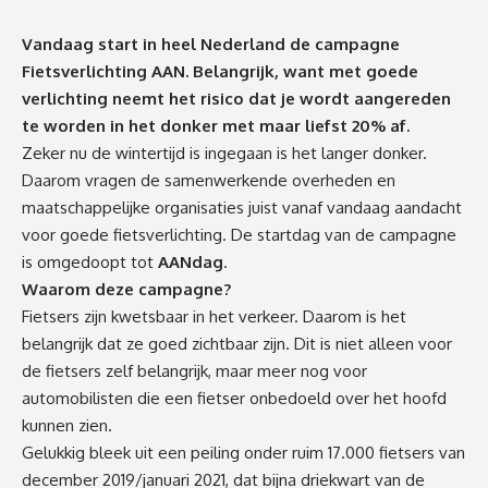
Vandaag start in heel Nederland de campagne
Fietsverlichting AAN. Belangrijk, want met goede
verlichting neemt het risico dat je wordt aangereden
te worden in het donker met maar liefst 20% af.
Zeker nu de wintertijd is ingegaan is het langer donker.
Daarom vragen de samenwerkende overheden en
maatschappelijke organisaties juist vanaf vandaag aandacht
voor goede fietsverlichting. De startdag van de campagne
is omgedoopt tot
AANdag
.
Waarom deze campagne?
Fietsers zijn kwetsbaar in het verkeer. Daarom is het
belangrijk dat ze goed zichtbaar zijn. Dit is niet alleen voor
de fietsers zelf belangrijk, maar meer nog voor
automobilisten die een fietser onbedoeld over het hoofd
kunnen zien.
Gelukkig bleek uit een peiling onder ruim 17.000 fietsers van
december 2019/januari 2021, dat bijna driekwart van de