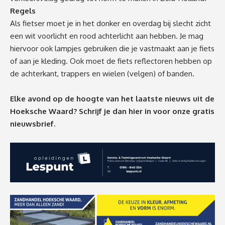
Regels
Als fietser moet je in het donker en overdag bij slecht zicht
een wit voorlicht en rood achterlicht aan hebben. Je mag
hiervoor ook lampjes gebruiken die je vastmaakt aan je fiets
of aan je kleding. Ook moet de fiets reflectoren hebben op
de achterkant, trappers en wielen (velgen) of banden.
Elke avond op de hoogte van het laatste nieuws uit de
Hoeksche Waard? Schrijf je dan
hier
in voor onze gratis
nieuwsbrief.