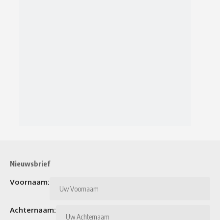
Nieuwsbrief
Voornaam:
Achternaam: