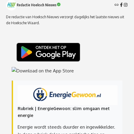
Redactie Hoeksch Nieuws
De redactie van Hoeksch Nieuws verzorgt dagelijks het laatste nieuws uit
de Hoeksche Waard.
Rubriek | EnergieGewoon: slim omgaan met
energie
Energie wordt steeds duurder en ingewikkelder.