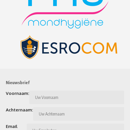
Nieuwsbrief
Voornaam:
Achternaam:
Email