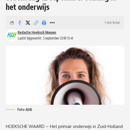
het onderwijs
1 min lezen
Redactie Hoeksch Nieuws
Laatst bijgewerkt: 5 september 2018 15:41
Foto AOB
HOEKSCHE WAARD – Het primair onderwijs in Zuid-Holland