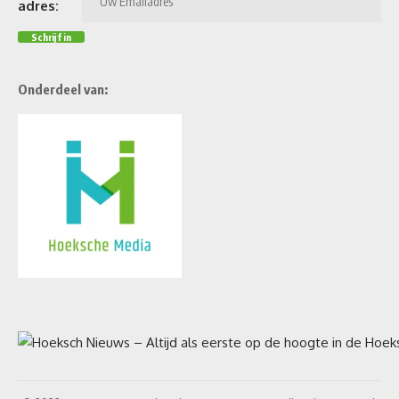
adres:
Onderdeel van: