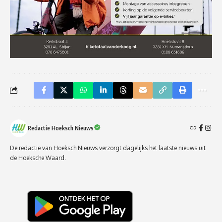
Redactie Hoeksch Nieuws
De redactie van Hoeksch Nieuws verzorgt dagelijks het laatste nieuws uit
de Hoeksche Waard.