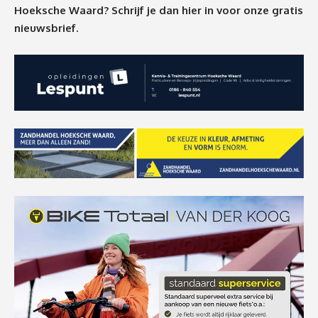
Hoeksche Waard? Schrijf je dan
hier
in voor onze gratis
nieuwsbrief.