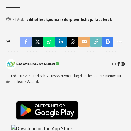
GETAGD:
bibliotheek
numansdorp
workshop. facebook
Redactie Hoeksch Nieuws
De redactie van Hoeksch Nieuws verzorgt dagelijks het laatste nieuws uit
de Hoeksche Waard.