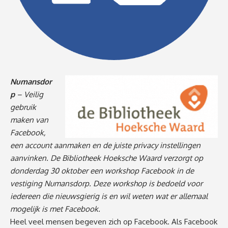
Numansdor
p
– Veilig
gebruik
maken van
Facebook,
een account aanmaken en de juiste privacy instellingen
aanvinken. De Bibliotheek Hoeksche Waard verzorgt op
donderdag 30 oktober een workshop Facebook in de
vestiging Numansdorp. Deze workshop is bedoeld voor
iedereen die nieuwsgierig is en wil weten wat er allemaal
mogelijk is met Facebook.
Heel veel mensen begeven zich op Facebook. Als Facebook