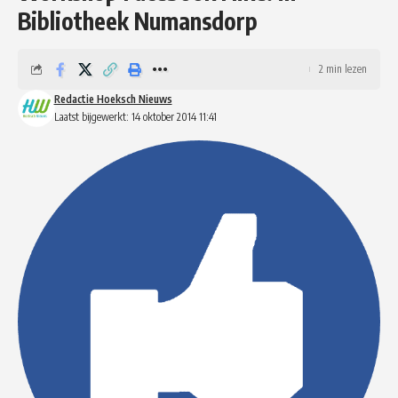
Bibliotheek Numansdorp
2 min lezen
Redactie Hoeksch Nieuws
Laatst bijgewerkt: 14 oktober 2014 11:41