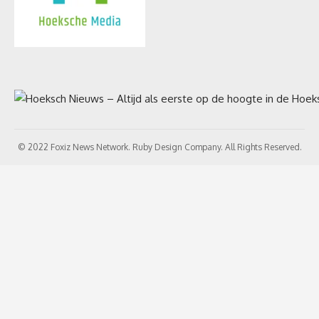
© 2022 Foxiz News Network. Ruby Design Company. All Rights Reserved.