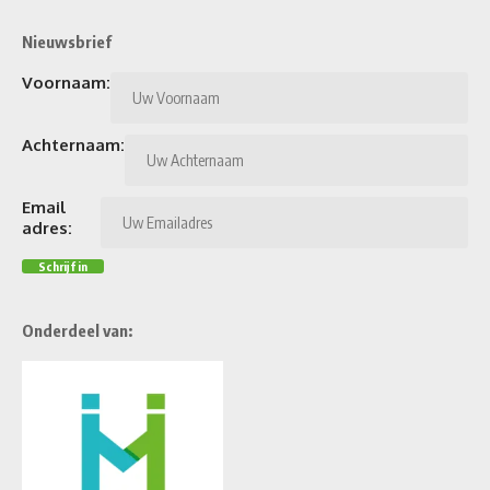
Nieuwsbrief
Voornaam:
Achternaam:
Email
adres:
Onderdeel van: