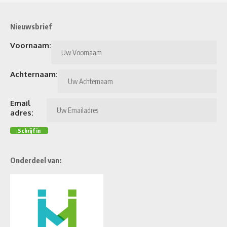
Nieuwsbrief
Voornaam:
Achternaam:
Email
adres:
Onderdeel van: