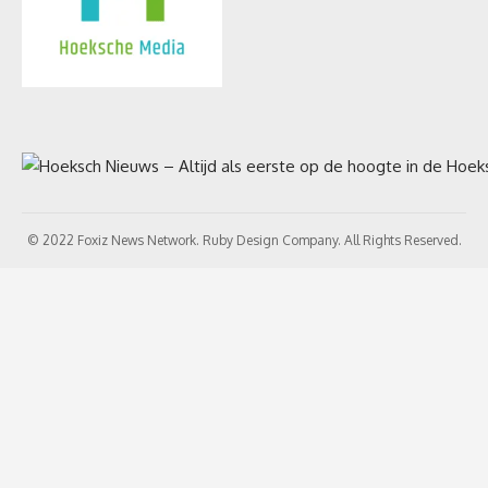
© 2022 Foxiz News Network. Ruby Design Company. All Rights Reserved.