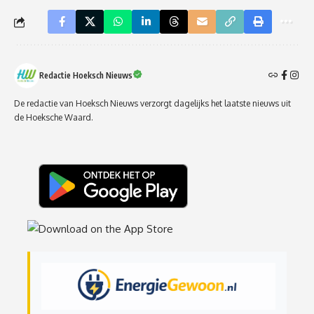
Redactie Hoeksch Nieuws
De redactie van Hoeksch Nieuws verzorgt dagelijks het laatste nieuws uit
de Hoeksche Waard.