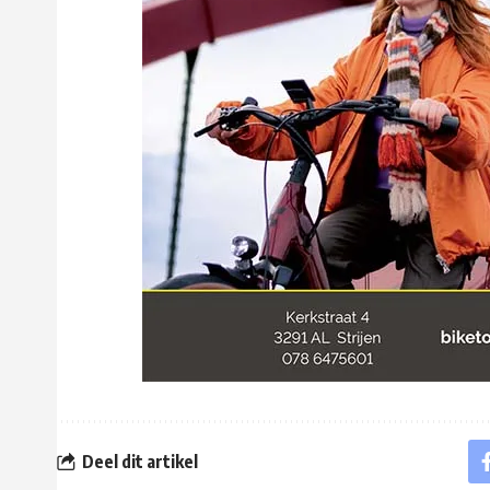
Deel dit artikel