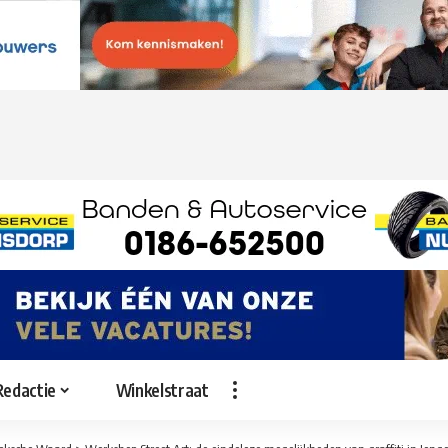
Redactie
Winkelstraat