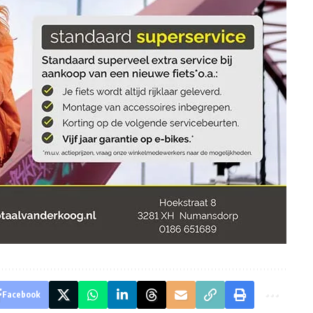
Facebook