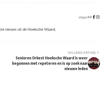
Volgen
tste nieuws uit de Hoeksche Waard.
VOLGEND ARTIKEL
Senioren Orkest Hoeksche Waard is weer
begonnen met repeteren en is op zoek naar
nieuwe leden