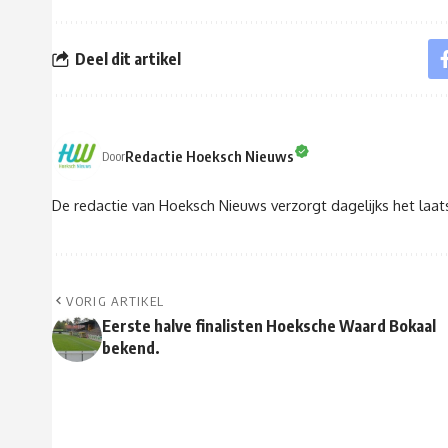
Deel dit artikel
Redactie Hoeksch Nieuws
Door
De redactie van Hoeksch Nieuws verzorgt dagelijks het laa
VORIG ARTIKEL
Eerste halve finalisten Hoeksche Waard Bokaal
bekend.