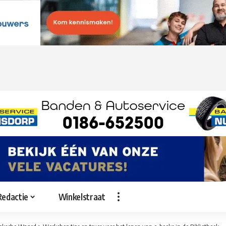
Redactie
Winkelstraat