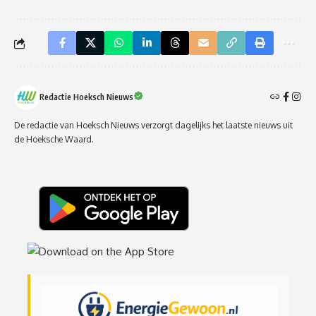
Redactie Hoeksch Nieuws
De redactie van Hoeksch Nieuws verzorgt dagelijks het laatste nieuws uit
de Hoeksche Waard.