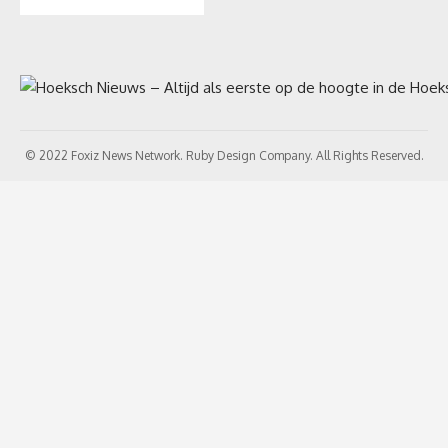
© 2022 Foxiz News Network. Ruby Design Company. All Rights Reserved.