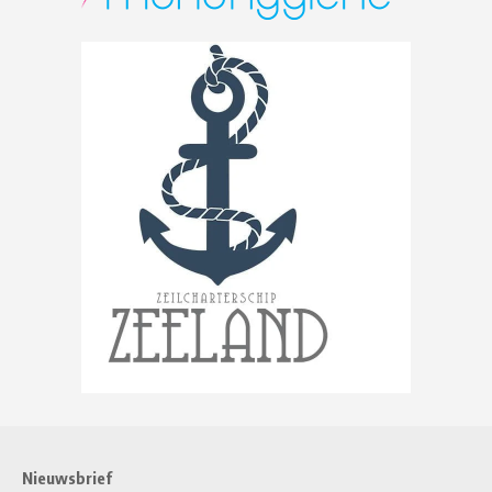
Nieuwsbrief