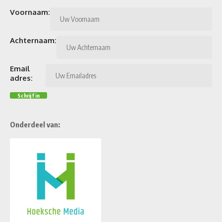
Voornaam:
Achternaam:
Email
adres:
Onderdeel van: