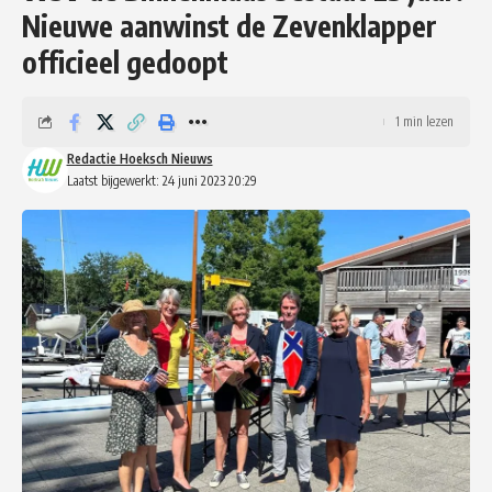
Nieuwe aanwinst de Zevenklapper
officieel gedoopt
1 min lezen
Redactie Hoeksch Nieuws
Laatst bijgewerkt: 24 juni 2023 20:29