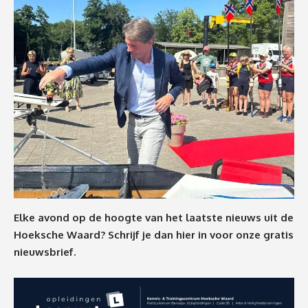
Elke avond op de hoogte van het laatste nieuws uit de
Hoeksche Waard? Schrijf je dan
hier
in voor onze gratis
nieuwsbrief.