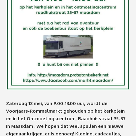
Zaterdag 13 mei, van 9.00-13.00 uur, wordt de
Voorjaars-Rommelmarkt gehouden op het kerkplein
en in het Ontmoetingscentrum, Raadhuisstraat 35-37
in Maasdam . We hopen dat veel spullen een nieuwe
eigenaar krijgen, er is genoeg! Kleding, cadeautjes,