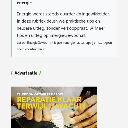
energie
Energie wordt steeds duurder en ingewikkelder.
In deze rubriek delen we praktische tips en
heldere uitleg, zonder verkooppraat.
🔎 Meer
tips en uitleg op EnergieGewoon.nl
Let op: EnergieGewoon.nl is geen energiemaatschappij en sluit geen
energiecontracten af.
Advertentie