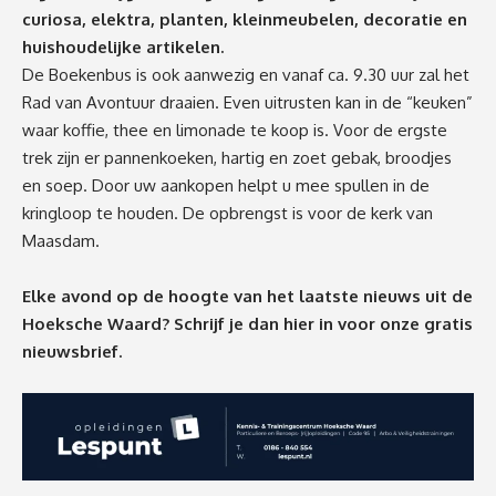
curiosa, elektra, planten, kleinmeubelen, decoratie en
huishoudelijke artikelen.
De Boekenbus is ook aanwezig en vanaf ca. 9.30 uur zal het
Rad van Avontuur draaien. Even uitrusten kan in de “keuken”
waar koffie, thee en limonade te koop is. Voor de ergste
trek zijn er pannenkoeken, hartig en zoet gebak, broodjes
en soep. Door uw aankopen helpt u mee spullen in de
kringloop te houden. De opbrengst is voor de kerk van
Maasdam.
Elke avond op de hoogte van het laatste nieuws uit de
Hoeksche Waard? Schrijf je dan
hier
in voor onze gratis
nieuwsbrief.