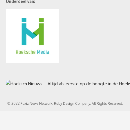
Onderdeel van:
© 2022 Foxiz News Network. Ruby Design Company. All Rights Reserved.