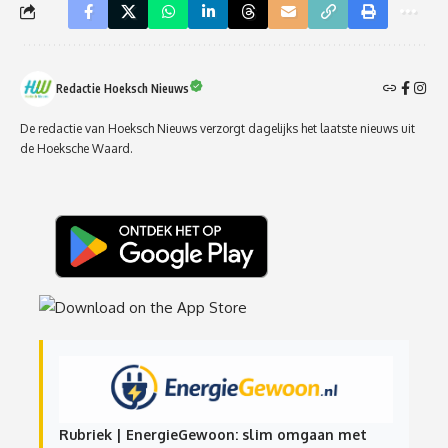
Redactie Hoeksch Nieuws
De redactie van Hoeksch Nieuws verzorgt dagelijks het laatste nieuws uit
de Hoeksche Waard.
Rubriek | EnergieGewoon: slim omgaan met