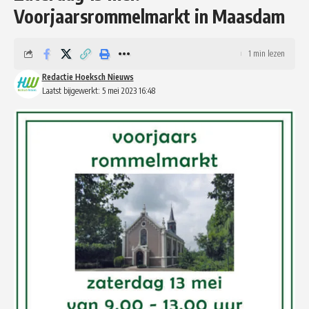
Voorjaarsrommelmarkt in Maasdam
1 min lezen
Redactie Hoeksch Nieuws
Laatst bijgewerkt: 5 mei 2023 16:48