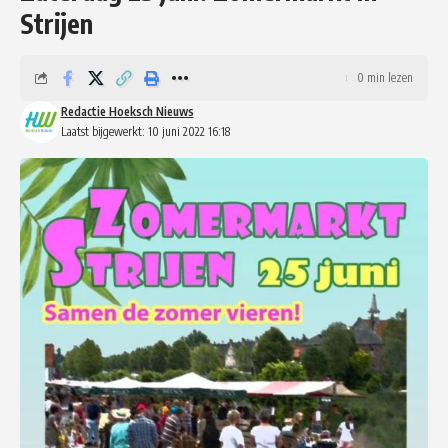
Strijen
0 min lezen
Redactie Hoeksch Nieuws
Laatst bijgewerkt: 10 juni 2022 16:18