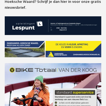
Hoeksche Waard? Schrijf je dan
hier
in voor onze gratis
nieuwsbrief.