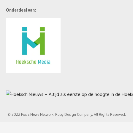
Onderdeel van:
© 2022 Foxiz News Network. Ruby Design Company. All Rights Reserved.