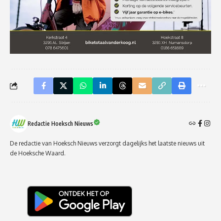
Redactie Hoeksch Nieuws
De redactie van Hoeksch Nieuws verzorgt dagelijks het laatste nieuws uit
de Hoeksche Waard.