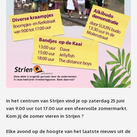
In het centrum van Strijen vind je op zaterdag 25 juni
van 9.00 uur tot 17.00 uur een sfeervolle zomermarkt.
Kom jij de zomer vieren in Strijen ?
Elke avond op de hoogte van het laatste nieuws uit de