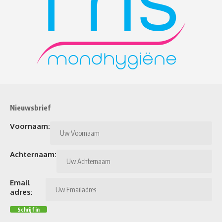
Nieuwsbrief
Voornaam:
Achternaam:
Email
adres: