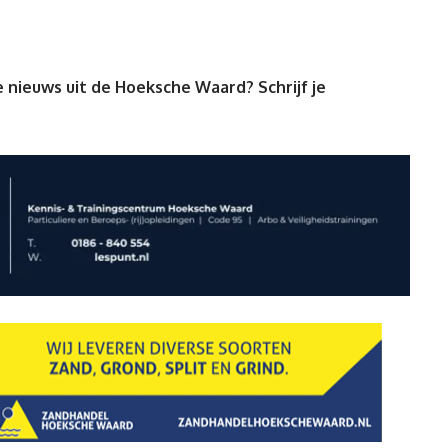
 nieuws uit de Hoeksche Waard? Schrijf je