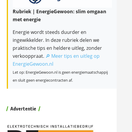
Rubriek | EnergieGewoon: slim omgaan
met energie
Energie wordt steeds duurder en
ingewikkelder. In deze rubriek delen we
praktische tips en heldere uitleg, zonder
verkooppraat.
🔎 Meer tips en uitleg op
EnergieGewoon.nl
Let op: EnergieGewoon.nl is geen energiemaatschappij
en sluit geen energiecontracten af.
Advertentie