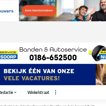
Redactie
Winkelstraat