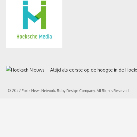
© 2022 Foxiz News Network. Ruby Design Company. All Rights Reserved.