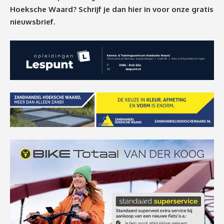
Hoeksche Waard? Schrijf je dan
hier
in voor onze gratis
nieuwsbrief.