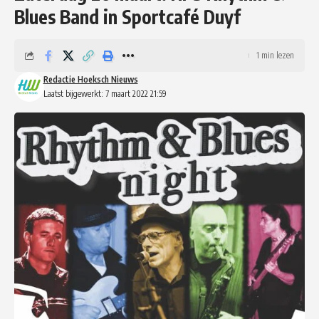
Blues Band in Sportcafé Duyf
1 min lezen
Redactie Hoeksch Nieuws
Laatst bijgewerkt: 7 maart 2022 21:59