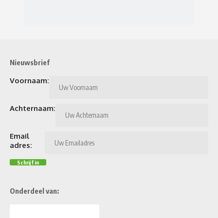
Nieuwsbrief
Voornaam:
Achternaam:
Email
adres:
Onderdeel van: