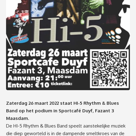
Zaterdag 26 maart 2022 staat HI-5 Rhythm & Blues
Band op het podium in Sportcafé Duyf, Fazant 3
Maasdam.
De HI-5 Rhythm & Blues Band speelt aanstekelijke muziek
die diep geworteld is in de dampende smeltkroes van de