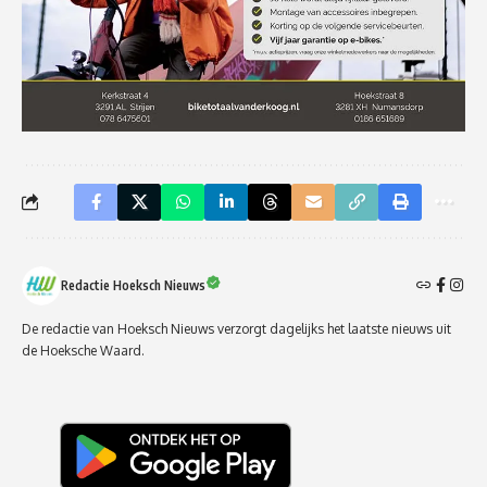
Redactie Hoeksch Nieuws
De redactie van Hoeksch Nieuws verzorgt dagelijks het laatste nieuws uit
de Hoeksche Waard.