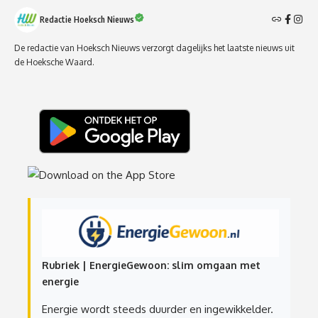
Redactie Hoeksch Nieuws
De redactie van Hoeksch Nieuws verzorgt dagelijks het laatste nieuws uit
de Hoeksche Waard.
Rubriek | EnergieGewoon: slim omgaan met
energie
Energie wordt steeds duurder en ingewikkelder.