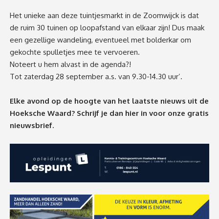
Het unieke aan deze tuintjesmarkt in de Zoomwijck is dat
de ruim 30 tuinen op loopafstand van elkaar zijn! Dus maak
een gezellige wandeling, eventueel met bolderkar om
gekochte spulletjes mee te vervoeren.
Noteert u hem alvast in de agenda?!
Tot zaterdag 28 september a.s. van 9.30-14.30 uur’.
Elke avond op de hoogte van het laatste nieuws uit de
Hoeksche Waard? Schrijf je dan
hier
in voor onze gratis
nieuwsbrief.