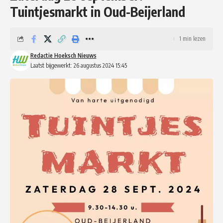
Tuintjesmarkt in Oud-Beijerland
1 min lezen
Redactie Hoeksch Nieuws
Laatst bijgewerkt: 26 augustus 2024 15:45