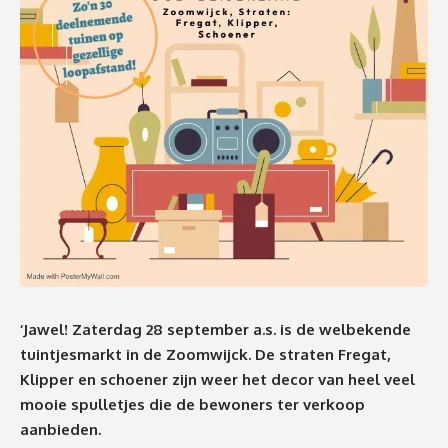
‘Jawel! Zaterdag 28 september a.s. is de welbekende
tuintjesmarkt in de Zoomwijck. De straten Fregat,
Klipper en schoener zijn weer het decor van heel veel
mooie spulletjes die de bewoners ter verkoop
aanbieden.