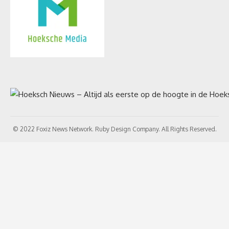
© 2022 Foxiz News Network. Ruby Design Company. All Rights Reserved.