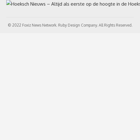
© 2022 Foxiz News Network. Ruby Design Company. All Rights Reserved.