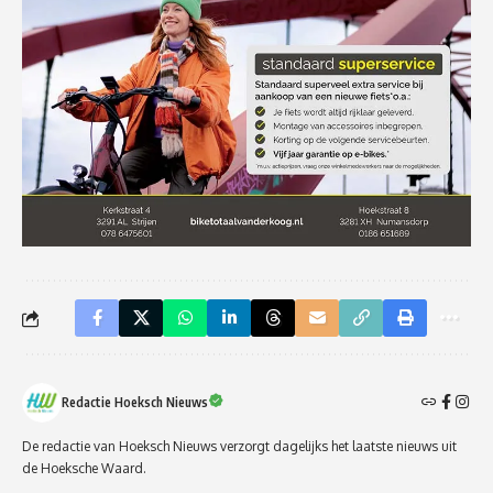
Redactie Hoeksch Nieuws
De redactie van Hoeksch Nieuws verzorgt dagelijks het laatste nieuws uit
de Hoeksche Waard.