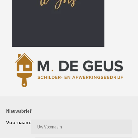
Nieuwsbrief
Voornaam: