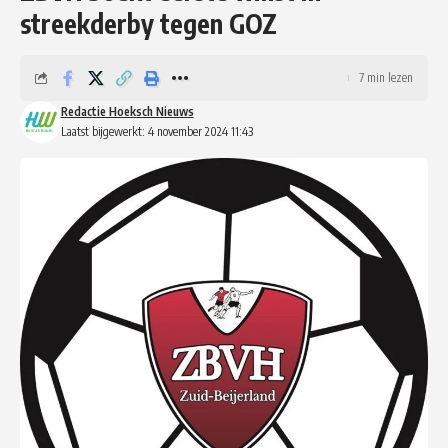
streekderby tegen GOZ
7 min lezen
Redactie Hoeksch Nieuws
Laatst bijgewerkt: 4 november 2024 11:43