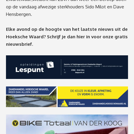
op de vandaag afwezige sterkhouders
Sido
Milot
en Dave
Hensbergen
.
Elke avond op de hoogte van het laatste nieuws uit de
Hoeksche Waard? Schrijf je dan
hier
in voor onze gratis
nieuwsbrief.