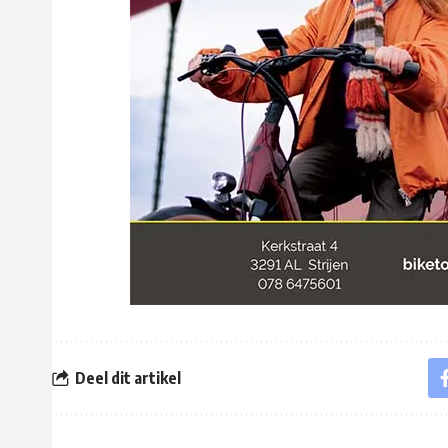
Deel dit artikel