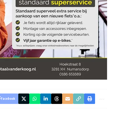
Facebook