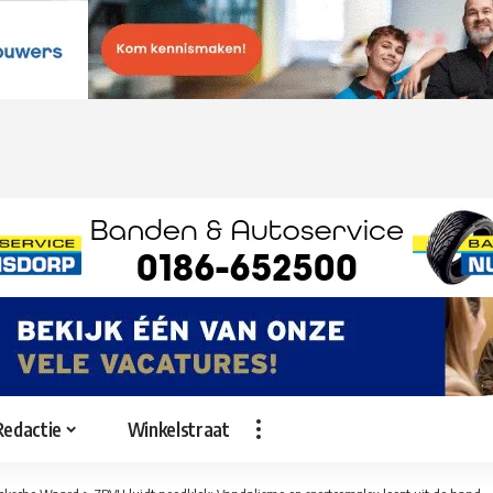
Redactie
Winkelstraat