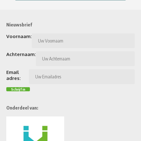
Nieuwsbrief
Voornaam:
Achternaam:
Email
adres:
Onderdeel van: