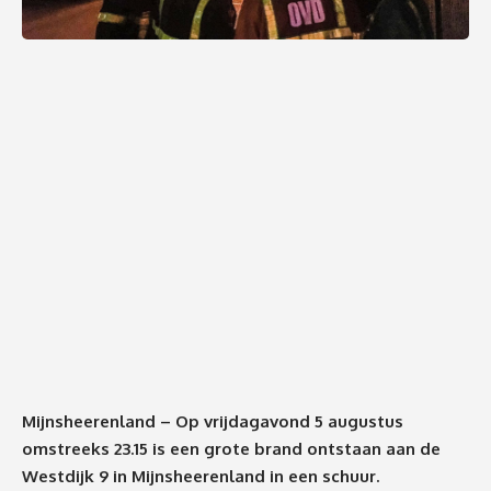
Mijnsheerenland – Op vrijdagavond 5 augustus
omstreeks 23.15 is een grote brand ontstaan aan de
Westdijk 9 in Mijnsheerenland in een schuur.