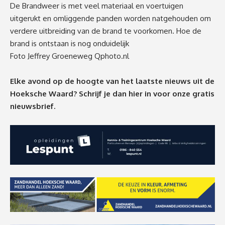
De Brandweer is met veel materiaal en voertuigen
uitgerukt en omliggende panden worden natgehouden om
verdere uitbreiding van de brand te voorkomen. Hoe de
brand is ontstaan is nog onduidelijk
Foto Jeffrey Groeneweg Qphoto.nl
Elke avond op de hoogte van het laatste nieuws uit de
Hoeksche Waard? Schrijf je dan
hier
in voor onze gratis
nieuwsbrief.