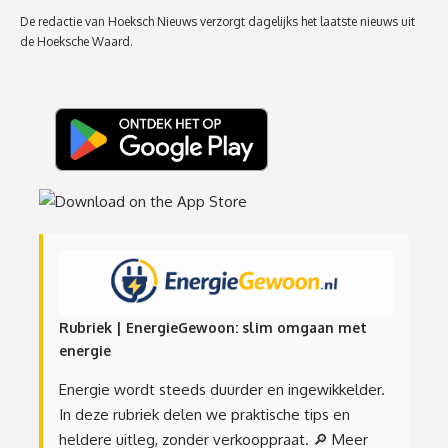
De redactie van Hoeksch Nieuws verzorgt dagelijks het laatste nieuws uit
de Hoeksche Waard.
Rubriek | EnergieGewoon: slim omgaan met
energie
Energie wordt steeds duurder en ingewikkelder.
In deze rubriek delen we praktische tips en
heldere uitleg, zonder verkooppraat.
🔎 Meer