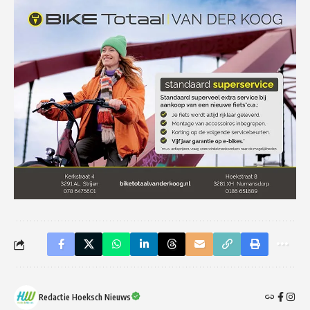
Redactie Hoeksch Nieuws