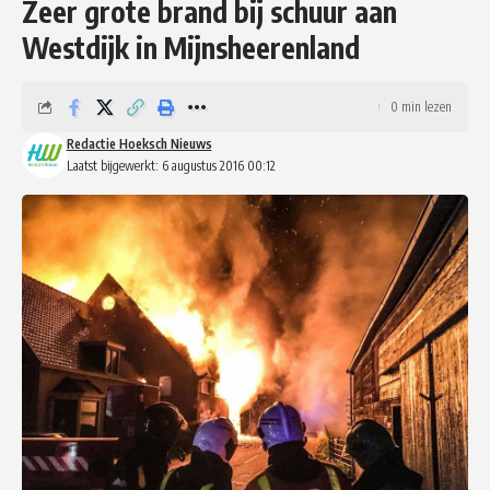
Zeer grote brand bij schuur aan
Westdijk in Mijnsheerenland
0 min lezen
Redactie Hoeksch Nieuws
Laatst bijgewerkt: 6 augustus 2016 00:12