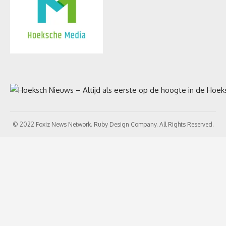
© 2022 Foxiz News Network. Ruby Design Company. All Rights Reserved.