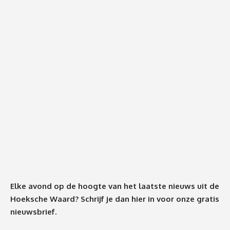
Elke avond op de hoogte van het laatste nieuws uit de
Hoeksche Waard? Schrijf je dan
hier
in voor onze gratis
nieuwsbrief.