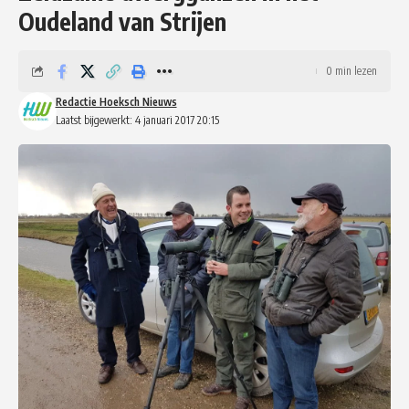
Oudeland van Strijen
0 min lezen
Redactie Hoeksch Nieuws
Laatst bijgewerkt: 4 januari 2017 20:15