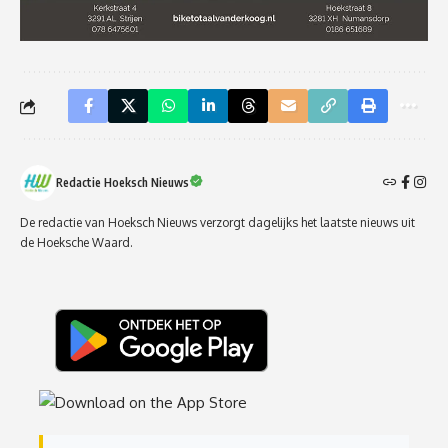
Redactie Hoeksch Nieuws
De redactie van Hoeksch Nieuws verzorgt dagelijks het laatste nieuws uit
de Hoeksche Waard.