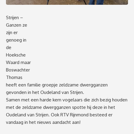
Strijen –
Ganzen ze
zijn er
genoeg in
de
Hoeksche
Waard maar
Boswachter
Thomas
heeft een familie groepje zeldzame dwergganzen
gevonden in het Oudeland van Strijen.
Samen met een harde kern vogelaars die zich bezig houden
met de zeldzame dwergganzen spotte hij deze in het
Oudeland van Strijen. Ook RTV Rijnmond besteed er
vandaag in het nieuws aandacht aan!