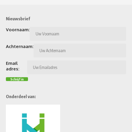
Nieuwsbrief
Voornaam:
Achternaam:
Email
adres:
Onderdeel van: