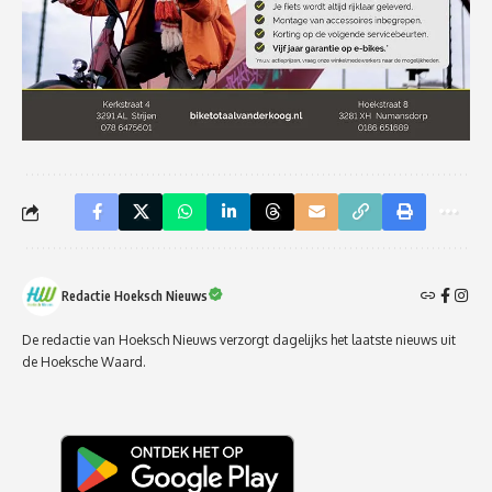
Redactie Hoeksch Nieuws
De redactie van Hoeksch Nieuws verzorgt dagelijks het laatste nieuws uit
de Hoeksche Waard.