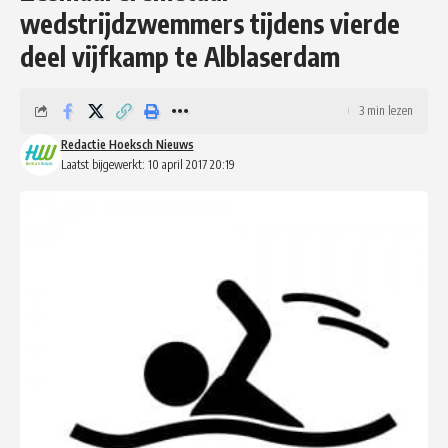
wedstrijdzwemmers tijdens vierde
deel vijfkamp te Alblaserdam
3 min lezen
Redactie Hoeksch Nieuws
Laatst bijgewerkt: 10 april 2017 20:19