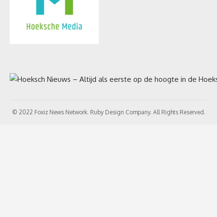
© 2022 Foxiz News Network. Ruby Design Company. All Rights Reserved.