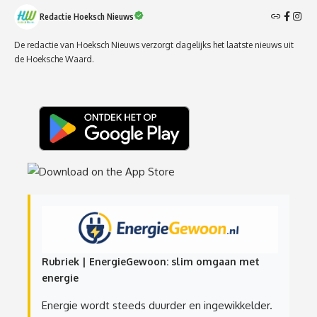
Redactie Hoeksch Nieuws
De redactie van Hoeksch Nieuws verzorgt dagelijks het laatste nieuws uit
de Hoeksche Waard.
Rubriek | EnergieGewoon: slim omgaan met
energie
Energie wordt steeds duurder en ingewikkelder.