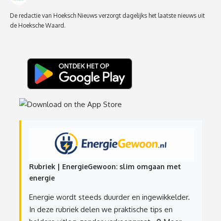
De redactie van Hoeksch Nieuws verzorgt dagelijks het laatste nieuws uit
de Hoeksche Waard.
Rubriek | EnergieGewoon: slim omgaan met
energie
Energie wordt steeds duurder en ingewikkelder.
In deze rubriek delen we praktische tips en