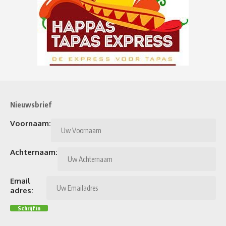
Nieuwsbrief
Voornaam:
Achternaam:
Email
adres: