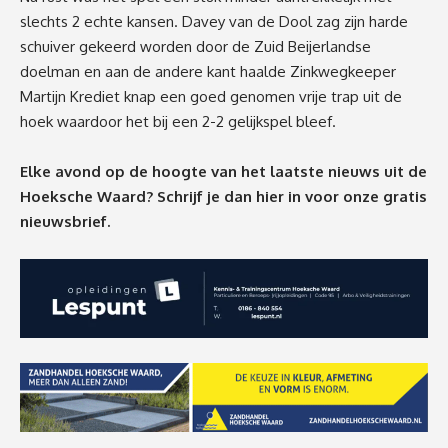
slechts 2 echte kansen. Davey van de Dool zag zijn harde
schuiver gekeerd worden door de Zuid Beijerlandse
doelman en aan de andere kant haalde Zinkwegkeeper
Martijn Krediet knap een goed genomen vrije trap uit de
hoek waardoor het bij een 2-2 gelijkspel bleef.
Elke avond op de hoogte van het laatste nieuws uit de
Hoeksche Waard? Schrijf je dan
hier
in voor onze gratis
nieuwsbrief.