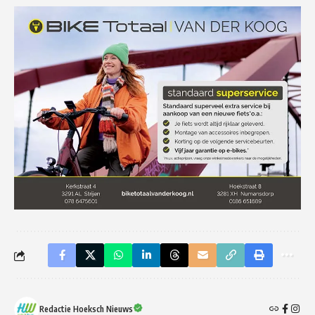
Redactie Hoeksch Nieuws