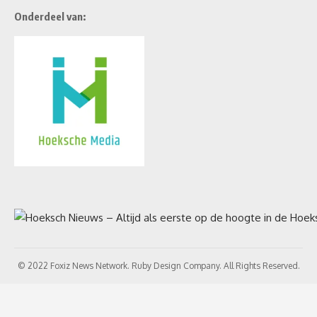
Onderdeel van:
© 2022 Foxiz News Network. Ruby Design Company. All Rights Reserved.