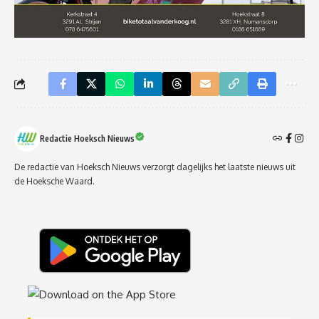
Redactie Hoeksch Nieuws
De redactie van Hoeksch Nieuws verzorgt dagelijks het laatste nieuws uit
de Hoeksche Waard.