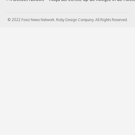
© 2022 Foxiz News Network. Ruby Design Company. All Rights Reserved.