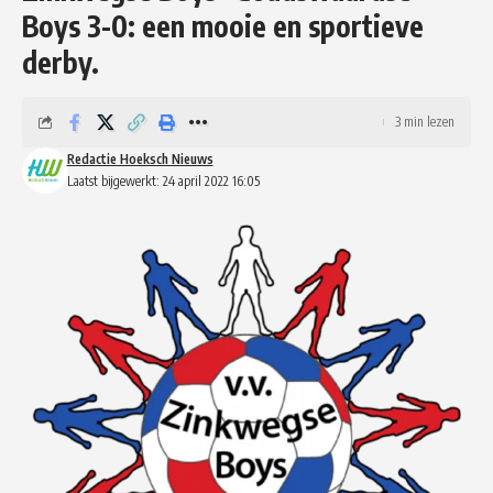
Boys 3-0: een mooie en sportieve
derby.
3 min lezen
Redactie Hoeksch Nieuws
Laatst bijgewerkt: 24 april 2022 16:05