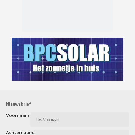
Nieuwsbrief
Voornaam:
Achternaam: