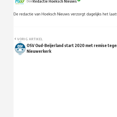
Redactie Hoeksch Nieuws
Door
De redactie van Hoeksch Nieuws verzorgt dagelijks het laa
VORIG ARTIKEL
OSV Oud-Beijerland start 2020 met remise tege
Nieuwerkerk