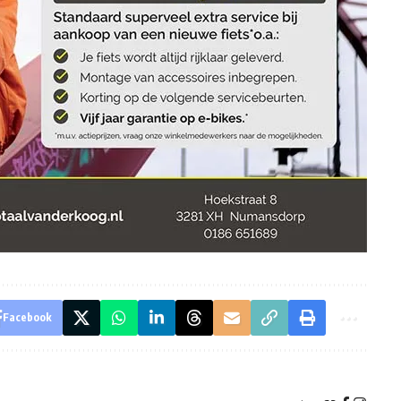
Facebook