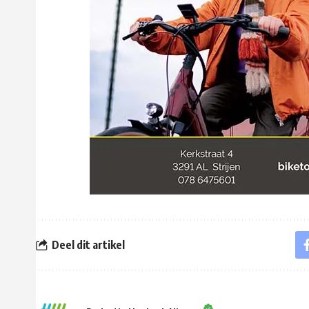
Deel dit artikel