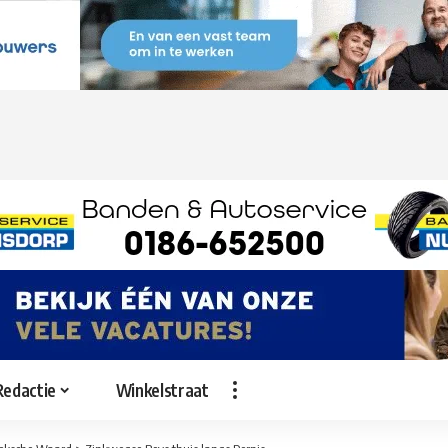
Redactie
Winkelstraat