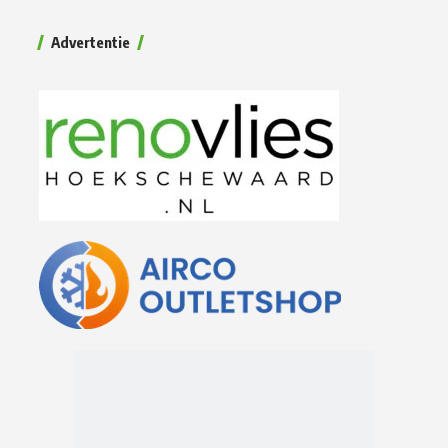
Advertentie