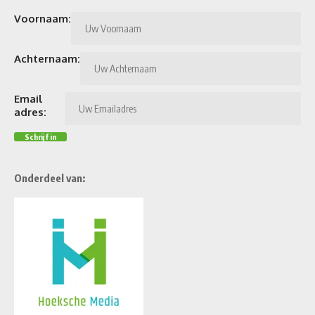
Voornaam:
Achternaam:
Email
adres:
Onderdeel van: