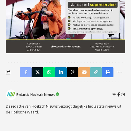
Redactie Hoeksch Nieuws
De redactie van Hoeksch Nieuws verzorgt dagelijks het laatste nieuws uit
de Hoeksche Waard.