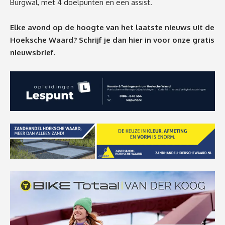
Burgwal, met 4 doelpunten en een assist.
Elke avond op de hoogte van het laatste nieuws uit de
Hoeksche Waard? Schrijf je dan
hier
in voor onze gratis
nieuwsbrief.