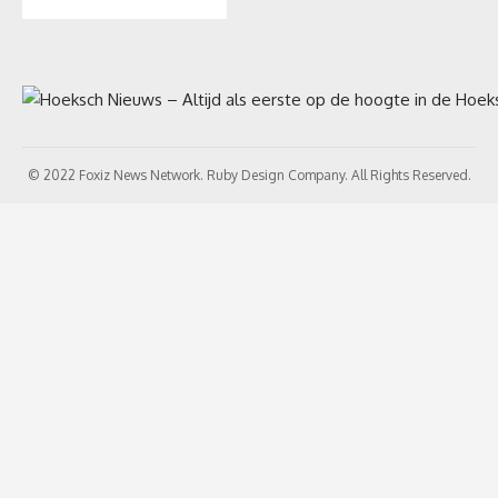
© 2022 Foxiz News Network. Ruby Design Company. All Rights Reserved.