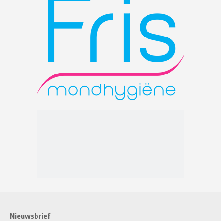
Nieuwsbrief