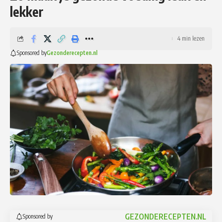
lekker
4 min lezen
Sponsored by
Gezonderecepten.nl
GEZONDERECEPTEN.NL
Sponsored by