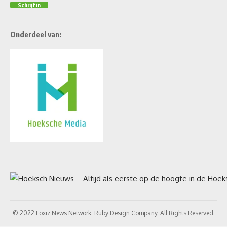
Onderdeel van:
© 2022 Foxiz News Network. Ruby Design Company. All Rights Reserved.