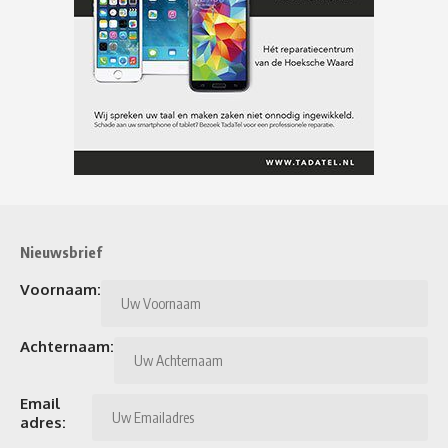
Nieuwsbrief
Voornaam:
Achternaam:
Email
adres: