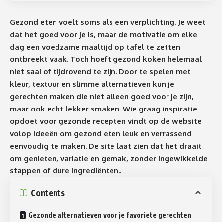
Gezond eten voelt soms als een verplichting. Je weet
dat het goed voor je is, maar de motivatie om elke
dag een voedzame maaltijd op tafel te zetten
ontbreekt vaak. Toch hoeft gezond koken helemaal
niet saai of tijdrovend te zijn. Door te spelen met
kleur, textuur en slimme alternatieven kun je
gerechten maken die niet alleen goed voor je zijn,
maar ook echt lekker smaken. Wie graag inspiratie
opdoet voor
gezonde recepten
vindt op de website
volop ideeën om gezond eten leuk en verrassend
eenvoudig te maken. De site laat zien dat het draait
om genieten, variatie en gemak, zonder ingewikkelde
stappen of dure ingrediënten..
Contents
Gezonde alternatieven voor je favoriete gerechten