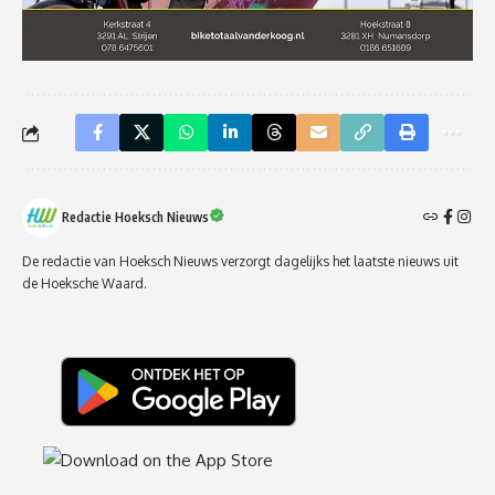
Redactie Hoeksch Nieuws
De redactie van Hoeksch Nieuws verzorgt dagelijks het laatste nieuws uit
de Hoeksche Waard.