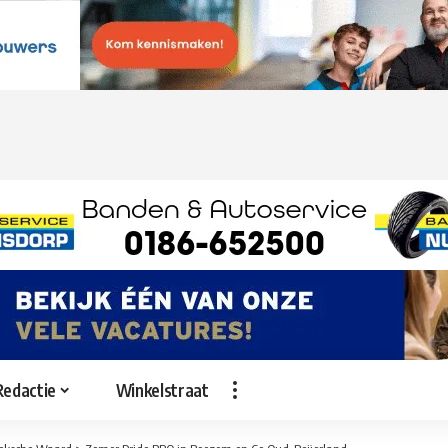
Redactie
Winkelstraat