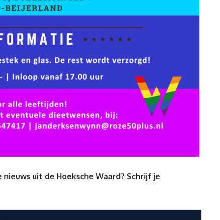
 nieuws uit de Hoeksche Waard? Schrijf je