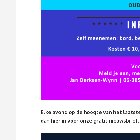
Elke avond op de hoogte van het laatste
dan
hier
in voor onze gratis nieuwsbrief.