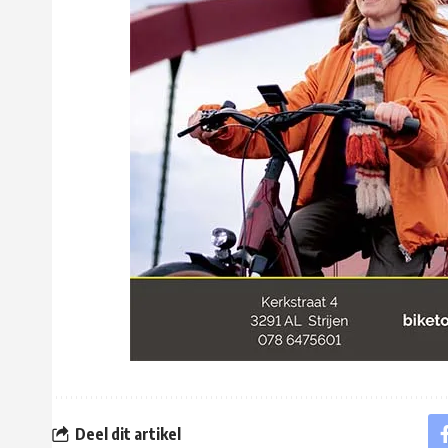
Deel dit artikel