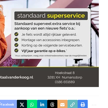
Facebook