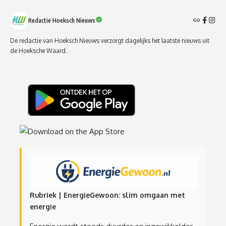
Redactie Hoeksch Nieuws
De redactie van Hoeksch Nieuws verzorgt dagelijks het laatste nieuws uit
de Hoeksche Waard.
Rubriek | EnergieGewoon: slim omgaan met
energie