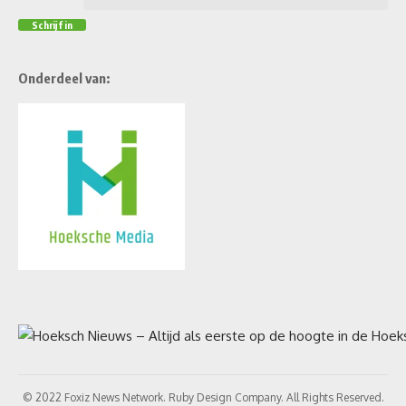
Onderdeel van:
© 2022 Foxiz News Network. Ruby Design Company. All Rights Reserved.