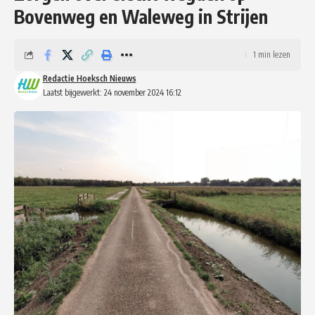
Bovenweg en Waleweg in Strijen
1 min lezen
Redactie Hoeksch Nieuws
Laatst bijgewerkt: 24 november 2024 16:12