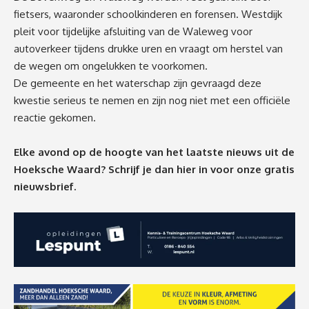
fietsers, waaronder schoolkinderen en forensen. Westdijk
pleit voor tijdelijke afsluiting van de Waleweg voor
autoverkeer tijdens drukke uren en vraagt om herstel van
de wegen om ongelukken te voorkomen.
De gemeente en het waterschap zijn gevraagd deze
kwestie serieus te nemen en zijn nog niet met een officiële
reactie gekomen.
Elke avond op de hoogte van het laatste nieuws uit de
Hoeksche Waard? Schrijf je dan
hier
in voor onze gratis
nieuwsbrief.